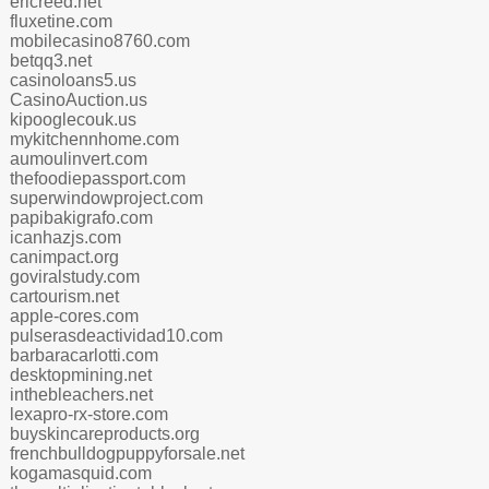
ericreed.net
fluxetine.com
mobilecasino8760.com
betqq3.net
casinoloans5.us
CasinoAuction.us
kipooglecouk.us
mykitchennhome.com
aumoulinvert.com
thefoodiepassport.com
superwindowproject.com
papibakigrafo.com
icanhazjs.com
canimpact.org
goviralstudy.com
cartourism.net
apple-cores.com
pulserasdeactividad10.com
barbaracarlotti.com
desktopmining.net
inthebleachers.net
lexapro-rx-store.com
buyskincareproducts.org
frenchbulldogpuppyforsale.net
kogamasquid.com