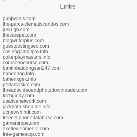
Links
punjwanis.com
the-parcs-clematiscondos.com
jusu-gb.com
thecarepet.com
blogwriterplus.com
guestpostingseo.com
casinogambitpro.info
pokerplaymasters.info
courseoncourse.com
bantinbatdongsan247.com
bahednog.info
bahenxgek.info
pertamaskre.com
threadsvideoandphotodownloader.com
techgiddy.com
usalivenetwork.com
jackpotrushonline.info
ucnewshindi.com
freecellphonedatabase.com
gamersrope.com
exellewebmedia.com
free-gamestop.com