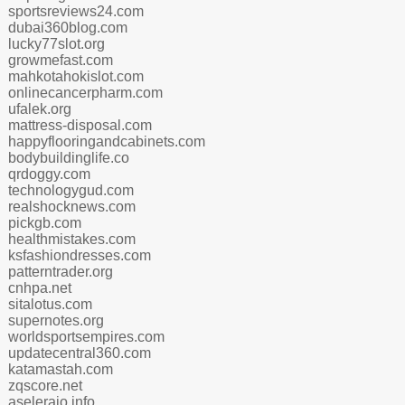
sportsreviews24.com
dubai360blog.com
lucky77slot.org
growmefast.com
mahkotahokislot.com
onlinecancerpharm.com
ufalek.org
mattress-disposal.com
happyflooringandcabinets.com
bodybuildinglife.co
qrdoggy.com
technologygud.com
realshocknews.com
pickgb.com
healthmistakes.com
ksfashiondresses.com
patterntrader.org
cnhpa.net
sitalotus.com
supernotes.org
worldsportsempires.com
updatecentral360.com
katamastah.com
zqscore.net
aseleraio.info