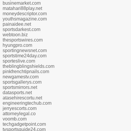
businemarket.com
matahari88play.net
moneydescriptor.com
youthsmagazine.com
painaidee.net
sportsdarkest.com
webtoon.biz
thesportswires.com
hyungpro.com
sportingnewsnet.com
sportstime24day.com
sporteslive.com
theblingblingshields.com
pinkfrenchtipnails.com
newgamestv.com
sportsgallerys.com
sportsmirrors.net
datasports.net
atasehirescortu.net
engineeringtechub.com
jerryescorts.com
attorneylegal.co
voomb.com
techgadgetpoint.com
tvsportsguide24.com