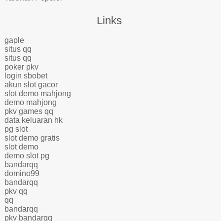
Links
gaple
situs qq
situs qq
poker pkv
login sbobet
akun slot gacor
slot demo mahjong
demo mahjong
pkv games qq
data keluaran hk
pg slot
slot demo gratis
slot demo
demo slot pg
bandarqq
domino99
bandarqq
pkv qq
qq
bandarqq
pkv bandarqq