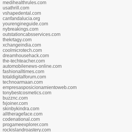
medihealthrules.com
usathrill.com
vshapedental.com
canfandalucia.org
yourengineguide.com
nybreakings.com
outstationcabsservices.com
thekrtagy.com
xchangeindia.com
coolmicrotech.com
dreamhousehack.com
the-techteacher.com
automobilenews-online.com
fashionalltimes.com
totaldigitalforum.com
technoarmaan.com
empresasposicionamientoweb.com
tonybestcosmetics.com
buzznc.com
fxjoiner.com
skinbykindra.com
alltherageface.com
codenational.com
progameexplorer.com
rockislandroastery.com