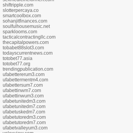
shiftripple.com
slotterpercaya.co
smartcoolbox.com
sohanjitfinances.com
soulfulhousemusic.net
sparklooms.com
tacticalcontractingllc.com
thecapitalpowers.com
tobabet88slot3.com
todayscurrentnews.com
totobet77.asia
totobet77.org
trendingpublication.com
ufabettererum3.com
ufabettermentm4.com
ufabettersum7.com
ufabettinwm7.com
ufabettinwum3.com
ufabetunitedm3.com
ufabetunitedm7.com
ufabetuskedm7.com
ufabetutoredm3.com
ufabetutoredm7.com
ufabetvalleyum3.com