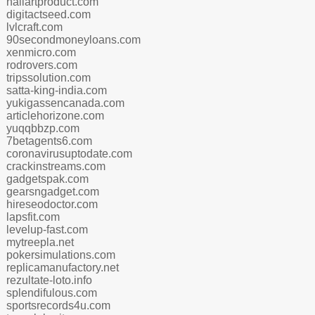
nailartproduct.com
digitactseed.com
lvlcraft.com
90secondmoneyloans.com
xenmicro.com
rodrovers.com
tripssolution.com
satta-king-india.com
yukigassencanada.com
articlehorizone.com
yuqqbbzp.com
7betagents6.com
coronavirusuptodate.com
crackinstreams.com
gadgetspak.com
gearsngadget.com
hireseodoctor.com
lapsfit.com
levelup-fast.com
mytreepla.net
pokersimulations.com
replicamanufactory.net
rezultate-loto.info
splendifulous.com
sportsrecords4u.com