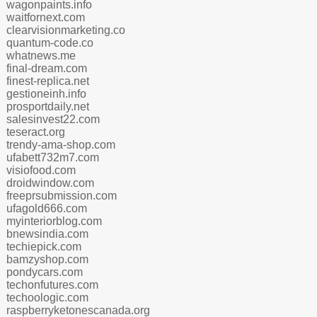
wagonpaints.info
waitfornext.com
clearvisionmarketing.co
quantum-code.co
whatnews.me
final-dream.com
finest-replica.net
gestioneinh.info
prosportdaily.net
salesinvest22.com
teseract.org
trendy-ama-shop.com
ufabett732m7.com
visiofood.com
droidwindow.com
freeprsubmission.com
ufagold666.com
myinteriorblog.com
bnewsindia.com
techiepick.com
bamzyshop.com
pondycars.com
techonfutures.com
techoologic.com
raspberryketonescanada.org