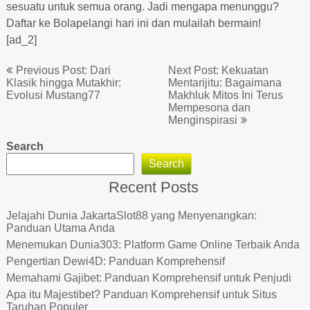
sesuatu untuk semua orang. Jadi mengapa menunggu?
Daftar ke Bolapelangi hari ini dan mulailah bermain!
[ad_2]
Post
Previous Post: Dari
Next Post: Kekuatan
navigation
Klasik hingga Mutakhir:
Mentarijitu: Bagaimana
Evolusi Mustang77
Makhluk Mitos Ini Terus
Mempesona dan
Menginspirasi
Search
Search
Recent Posts
Jelajahi Dunia JakartaSlot88 yang Menyenangkan:
Panduan Utama Anda
Menemukan Dunia303: Platform Game Online Terbaik Anda
Pengertian Dewi4D: Panduan Komprehensif
Memahami Gajibet: Panduan Komprehensif untuk Penjudi
Apa itu Majestibet? Panduan Komprehensif untuk Situs
Taruhan Populer