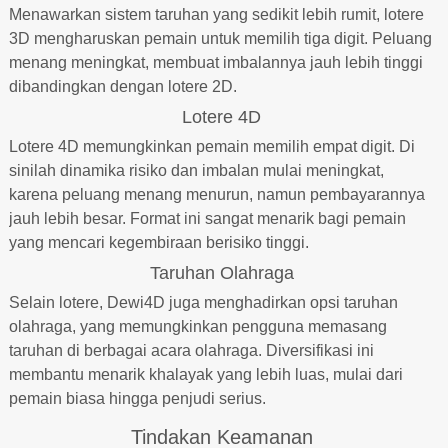
Menawarkan sistem taruhan yang sedikit lebih rumit, lotere
3D mengharuskan pemain untuk memilih tiga digit. Peluang
menang meningkat, membuat imbalannya jauh lebih tinggi
dibandingkan dengan lotere 2D.
Lotere 4D
Lotere 4D memungkinkan pemain memilih empat digit. Di
sinilah dinamika risiko dan imbalan mulai meningkat,
karena peluang menang menurun, namun pembayarannya
jauh lebih besar. Format ini sangat menarik bagi pemain
yang mencari kegembiraan berisiko tinggi.
Taruhan Olahraga
Selain lotere, Dewi4D juga menghadirkan opsi taruhan
olahraga, yang memungkinkan pengguna memasang
taruhan di berbagai acara olahraga. Diversifikasi ini
membantu menarik khalayak yang lebih luas, mulai dari
pemain biasa hingga penjudi serius.
Tindakan Keamanan