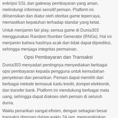
enkripsi SSL dan gateway pembayaran yang aman,
melindungi informasi sensitif pemain. Platform ini
dilisensikan dan diatur oleh otoritas game tepercaya,
memastikan kepatuhan terhadap standar yang ketat.
Untuk menjamin fair play, semua game di Dunia303
menggunakan Random Number Generator (RNGs). Hal ini
menjamin bahwa hasilnya acak dan tidak dapat diprediksi,
sehingga menjaga integritas permainan.
Opsi Pembayaran dan Transaksi
Dunia303 menyadari pentingnya menyediakan berbagai
opsi pembayaran kepada pengguna untuk kemudahan
penyetoran dan penarikan. Pemain dapat memilih dari
berbagai metode termasuk kartu kredit, dompet elektronik,
dan transfer bank. Platform ini mendukung berbagai mata
uang, sehingga dapat diakses oleh pemain di seluruh
dunia.
Waktu penarikan sangat efisien, dengan sebagian besar
transaksi diproses dalam waktu 24 jam, memungkinkan