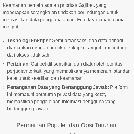
Keamanan pemain adalah prioritas Gajibet, yang
menerapkan serangkaian tindakan perlindungan untuk
memastikan data pengguna aman. Fitur keamanan utama
meliputi:
Teknologi Enkripsi
: Semua transaksi dan data pribadi
diamankan dengan protokol enkripsi canggih, melindungi
dari akses tidak sah.
Perizinan
: Gajibet dilisensikan dan diatur oleh otoritas
perjudian terkait, yang memastikannya memenuhi standar
ketat untuk keadilan dan keamanan.
Penanganan Data yang Bertanggung Jawab
: Platform
ini mematuhi peraturan privasi data yang ketat,
memastikan pengelolaan informasi pengguna yang
bertanggung jawab.
Permainan Populer dan Opsi Taruhan