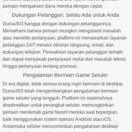
pemain mengakses dana mereka dengan cepat.
Dukungan Pelanggan: Selalu Ada untuk Anda
Dunia303 bangga dengan dukungan pelanggannya.
Memahami bahwa pemain mungkin mengalami masalah
atau memiliki pertanyaan, platform ini menawarkan layanan
pelanggan 24/7 melalui obrolan langsung, email, dan
dukungan telepon. Perwakilan layanan pelanggan terlatih
dan dapat menjawab pertanyaan mulai dari masalah teknis
hingga pertanyaan tentang promosi.
Pengalaman Bermain Game Seluler
Di era digital, tidak semua orang ingin bermain di desktop.
Dunia303 telah mengembangkan pengalaman bermain
game seluler yang tangguh. Platform ini sepenuhnya
dioptimalkan untuk perangkat seluler, memungkinkan
pemain menikmati game favorit mereka saat bepergian,
baik menggunakan sistem operasi Android atau iOS.
Antarmuka seluler mencerminkan pengalaman desktop