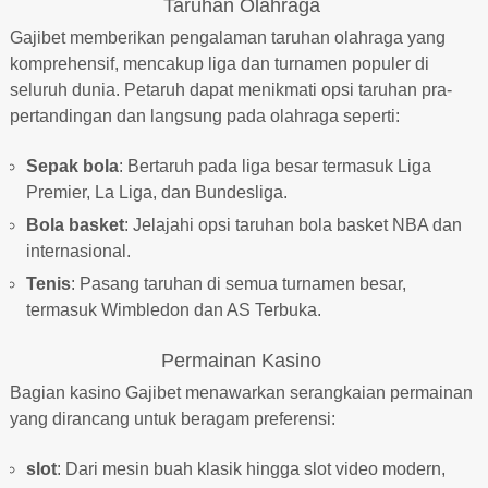
Taruhan Olahraga
Gajibet memberikan pengalaman taruhan olahraga yang
komprehensif, mencakup liga dan turnamen populer di
seluruh dunia. Petaruh dapat menikmati opsi taruhan pra-
pertandingan dan langsung pada olahraga seperti:
Sepak bola
: Bertaruh pada liga besar termasuk Liga
Premier, La Liga, dan Bundesliga.
Bola basket
: Jelajahi opsi taruhan bola basket NBA dan
internasional.
Tenis
: Pasang taruhan di semua turnamen besar,
termasuk Wimbledon dan AS Terbuka.
Permainan Kasino
Bagian kasino Gajibet menawarkan serangkaian permainan
yang dirancang untuk beragam preferensi:
slot
: Dari mesin buah klasik hingga slot video modern,