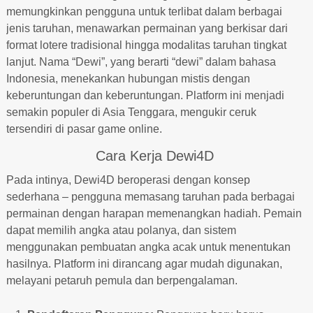
memungkinkan pengguna untuk terlibat dalam berbagai
jenis taruhan, menawarkan permainan yang berkisar dari
format lotere tradisional hingga modalitas taruhan tingkat
lanjut. Nama “Dewi”, yang berarti “dewi” dalam bahasa
Indonesia, menekankan hubungan mistis dengan
keberuntungan dan keberuntungan. Platform ini menjadi
semakin populer di Asia Tenggara, mengukir ceruk
tersendiri di pasar game online.
Cara Kerja Dewi4D
Pada intinya, Dewi4D beroperasi dengan konsep
sederhana – pengguna memasang taruhan pada berbagai
permainan dengan harapan memenangkan hadiah. Pemain
dapat memilih angka atau polanya, dan sistem
menggunakan pembuatan angka acak untuk menentukan
hasilnya. Platform ini dirancang agar mudah digunakan,
melayani petaruh pemula dan berpengalaman.