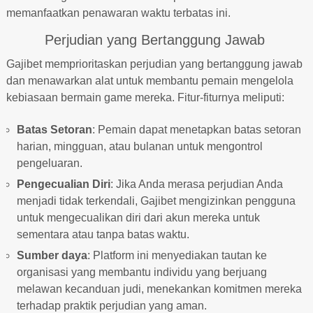
memanfaatkan penawaran waktu terbatas ini.
Perjudian yang Bertanggung Jawab
Gajibet memprioritaskan perjudian yang bertanggung jawab
dan menawarkan alat untuk membantu pemain mengelola
kebiasaan bermain game mereka. Fitur-fiturnya meliputi:
Batas Setoran
: Pemain dapat menetapkan batas setoran
harian, mingguan, atau bulanan untuk mengontrol
pengeluaran.
Pengecualian Diri
: Jika Anda merasa perjudian Anda
menjadi tidak terkendali, Gajibet mengizinkan pengguna
untuk mengecualikan diri dari akun mereka untuk
sementara atau tanpa batas waktu.
Sumber daya
: Platform ini menyediakan tautan ke
organisasi yang membantu individu yang berjuang
melawan kecanduan judi, menekankan komitmen mereka
terhadap praktik perjudian yang aman.