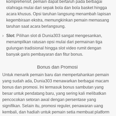
komprehensif, pemain dapat bertaruh pada berbagai
olahraga mulai dari sepak bola dan bola basket hingga
acara khusus. Opsi taruhan langsung menambah lapisan
kegembiraan ekstra, memungkinkan pemain memasang
taruhan saat acara berlangsung.
Slot:
Pilihan slot di Dunia303 sangat mengesankan,
menampilkan ratusan opsi mulai dari permainan tiga
gulungan tradisional hingga slot video rumit dengan
banyak garis pembayaran dan fitur bonus.
Bonus dan Promosi
Untuk menarik pemain baru dan mempertahankan pemain
yang sudah ada, Dunia303 menawarkan berbagai macam
bonus dan promosi. Ini termasuk bonus sambutan yang
besar untuk pendatang baru, yang sering kali melibatkan
pencocokan setoran awal dengan persentase yang
signifikan. Selain itu, promosi reguler, penawaran uang
kembali, dan hadiah untuk pemain setia membuat platform