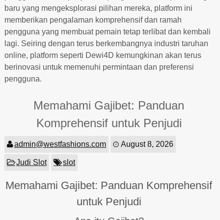
baru yang mengeksplorasi pilihan mereka, platform ini
memberikan pengalaman komprehensif dan ramah
pengguna yang membuat pemain tetap terlibat dan kembali
lagi. Seiring dengan terus berkembangnya industri taruhan
online, platform seperti Dewi4D kemungkinan akan terus
berinovasi untuk memenuhi permintaan dan preferensi
pengguna.
Memahami Gajibet: Panduan
Komprehensif untuk Penjudi
admin@westfashions.com
August 8, 2026
Judi Slot
slot
Memahami Gajibet: Panduan Komprehensif
untuk Penjudi