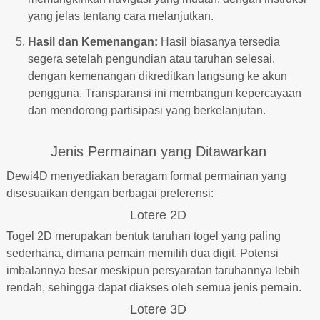
yang jelas tentang cara melanjutkan.
Hasil dan Kemenangan:
Hasil biasanya tersedia
segera setelah pengundian atau taruhan selesai,
dengan kemenangan dikreditkan langsung ke akun
pengguna. Transparansi ini membangun kepercayaan
dan mendorong partisipasi yang berkelanjutan.
Jenis Permainan yang Ditawarkan
Dewi4D menyediakan beragam format permainan yang
disesuaikan dengan berbagai preferensi:
Lotere 2D
Togel 2D merupakan bentuk taruhan togel yang paling
sederhana, dimana pemain memilih dua digit. Potensi
imbalannya besar meskipun persyaratan taruhannya lebih
rendah, sehingga dapat diakses oleh semua jenis pemain.
Lotere 3D