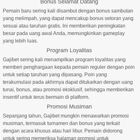
Bonus Selamat Datang
Pemain baru sering kali disambut dengan bonus sambutan
yang melimpah, yang dapat mencakup bonus setoran yang
sesuai atau taruhan gratis. Ini memberikan peningkatan
besar pada uang awal Anda, memungkinkan gameplay
yang lebih luas.
Program Loyalitas
Gajibet sering kali menampilkan program loyalitas yang
memberi penghargaan kepada pemain reguler dengan poin
untuk setiap taruhan yang dipasang. Poin yang
terakumulasi pada akhirnya dapat ditukarkan dengan uang
tunai, bonus, atau promosi eksklusif, sehingga memberikan
insentif untuk terus bermain di platform.
Promosi Musiman
Sepanjang tahun, Gajibet mungkin menawarkan promosi
musiman, termasuk turnamen dan bonus yang terkait
dengan acara khusus atau hari libur. Pemain didorong
untuk sering memeriksa halaman promosi untuk