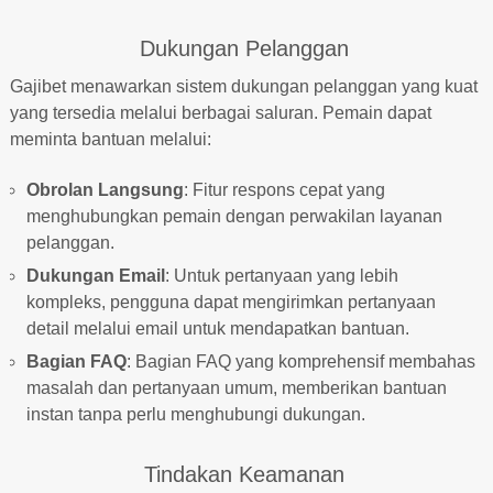
Dukungan Pelanggan
Gajibet menawarkan sistem dukungan pelanggan yang kuat
yang tersedia melalui berbagai saluran. Pemain dapat
meminta bantuan melalui:
Obrolan Langsung
: Fitur respons cepat yang
menghubungkan pemain dengan perwakilan layanan
pelanggan.
Dukungan Email
: Untuk pertanyaan yang lebih
kompleks, pengguna dapat mengirimkan pertanyaan
detail melalui email untuk mendapatkan bantuan.
Bagian FAQ
: Bagian FAQ yang komprehensif membahas
masalah dan pertanyaan umum, memberikan bantuan
instan tanpa perlu menghubungi dukungan.
Tindakan Keamanan