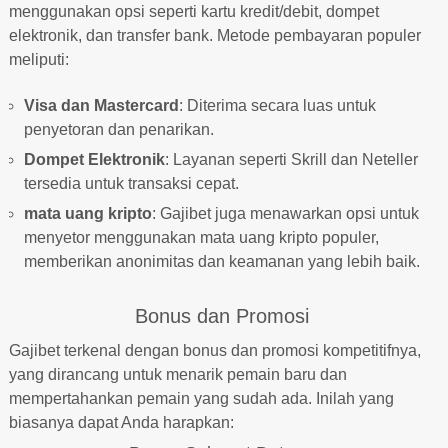
menggunakan opsi seperti kartu kredit/debit, dompet
elektronik, dan transfer bank. Metode pembayaran populer
meliputi:
Visa dan Mastercard
: Diterima secara luas untuk
penyetoran dan penarikan.
Dompet Elektronik
: Layanan seperti Skrill dan Neteller
tersedia untuk transaksi cepat.
mata uang kripto
: Gajibet juga menawarkan opsi untuk
menyetor menggunakan mata uang kripto populer,
memberikan anonimitas dan keamanan yang lebih baik.
Bonus dan Promosi
Gajibet terkenal dengan bonus dan promosi kompetitifnya,
yang dirancang untuk menarik pemain baru dan
mempertahankan pemain yang sudah ada. Inilah yang
biasanya dapat Anda harapkan: