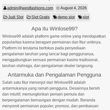
admin@westfashions.com
August 4, 2026
Judi Slot
Slot Gratis
demo slot
slot
Apa itu Winlose99?
Winlose99 adalah platform game online yang mendapatkan
popularitas karena beragam permainan dan fitur uniknya.
Platform ini terutama berfokus pada penyediaan
pengalaman taruhan yang lancar bagi penggunanya,
menggabungkan sensasi permainan kasino tradisional,
taruhan olahraga, dan pengalaman dealer langsung.
Antarmuka dan Pengalaman Pengguna
Salah satu fitur menonjol dari Winlose99 adalah
antarmukanya yang ramah pengguna. Desainnya bersih
dan intuitif, memungkinkan pemain pemula dan
berpengalaman bernavigasi dengan mudah. Beranda
menyoroti permainan populer, promosi, dan pembaruan