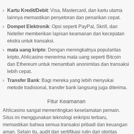
Kartu Kredit/Debit
: Visa, Mastercard, dan kartu utama
lainnya memastikan penyetoran dan penarikan cepat.
Dompet Elektronik
: Opsi seperti PayPal, Skrill, dan
Neteller memberikan lapisan keamanan dan kecepatan
ekstra untuk transaksi.
mata uang kripto
: Dengan meningkatnya popularitas
kripto, Ahlicasino menerima mata uang seperti Bitcoin
dan Ethereum untuk menambah anonimitas dan transaksi
lebih cepat.
Transfer Bank
: Bagi mereka yang lebih menyukai
metode tradisional, transfer bank langsung juga diterima.
Fitur Keamanan
Ahlicasino sangat mementingkan keselamatan pemain.
Situs ini menggunakan teknologi enkripsi terbaru,
memastikan bahwa semua transaksi pribadi dan keuangan
aman. Selain itu, audit dan sertifikasi rutin dari otoritas