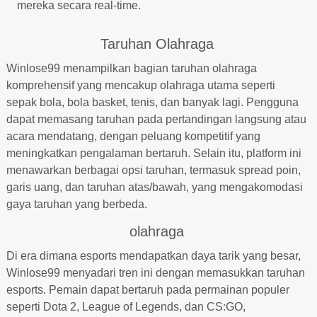
mereka secara real-time.
Taruhan Olahraga
Winlose99 menampilkan bagian taruhan olahraga
komprehensif yang mencakup olahraga utama seperti
sepak bola, bola basket, tenis, dan banyak lagi. Pengguna
dapat memasang taruhan pada pertandingan langsung atau
acara mendatang, dengan peluang kompetitif yang
meningkatkan pengalaman bertaruh. Selain itu, platform ini
menawarkan berbagai opsi taruhan, termasuk spread poin,
garis uang, dan taruhan atas/bawah, yang mengakomodasi
gaya taruhan yang berbeda.
olahraga
Di era dimana esports mendapatkan daya tarik yang besar,
Winlose99 menyadari tren ini dengan memasukkan taruhan
esports. Pemain dapat bertaruh pada permainan populer
seperti Dota 2, League of Legends, dan CS:GO,