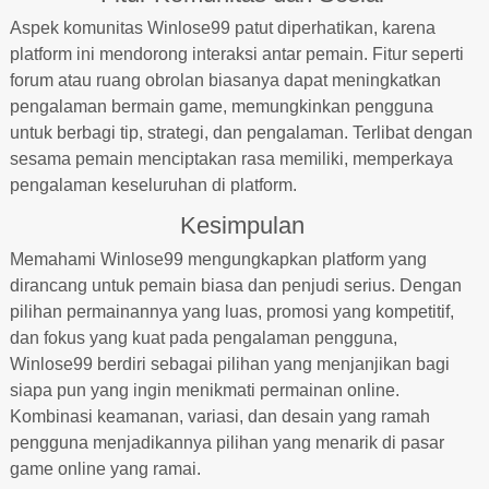
Aspek komunitas Winlose99 patut diperhatikan, karena
platform ini mendorong interaksi antar pemain. Fitur seperti
forum atau ruang obrolan biasanya dapat meningkatkan
pengalaman bermain game, memungkinkan pengguna
untuk berbagi tip, strategi, dan pengalaman. Terlibat dengan
sesama pemain menciptakan rasa memiliki, memperkaya
pengalaman keseluruhan di platform.
Kesimpulan
Memahami Winlose99 mengungkapkan platform yang
dirancang untuk pemain biasa dan penjudi serius. Dengan
pilihan permainannya yang luas, promosi yang kompetitif,
dan fokus yang kuat pada pengalaman pengguna,
Winlose99 berdiri sebagai pilihan yang menjanjikan bagi
siapa pun yang ingin menikmati permainan online.
Kombinasi keamanan, variasi, dan desain yang ramah
pengguna menjadikannya pilihan yang menarik di pasar
game online yang ramai.