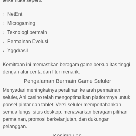
terkemuka seperti:
NetEnt
Microgaming
Teknologi bermain
Permainan Evolusi
Yggdrasil
Kemitraan ini memastikan beragam game berkualitas tinggi
dengan alur cerita dan fitur menarik.
Pengalaman Bermain Game Seluler
Menyadari meningkatnya peralihan ke arah permainan
seluler, Ahlicasino telah mengoptimalkan platformnya untuk
ponsel pintar dan tablet. Versi seluler mempertahankan
semua fungsi situs desktop, menawarkan beragam pilihan
permainan, promosi berkelanjutan, dan dukungan
pelanggan.
Kesimpulan