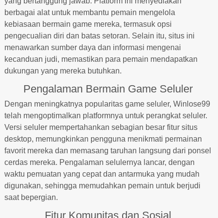
yang bertanggung jawab. Platform ini menyediakan
berbagai alat untuk membantu pemain mengelola
kebiasaan bermain game mereka, termasuk opsi
pengecualian diri dan batas setoran. Selain itu, situs ini
menawarkan sumber daya dan informasi mengenai
kecanduan judi, memastikan para pemain mendapatkan
dukungan yang mereka butuhkan.
Pengalaman Bermain Game Seluler
Dengan meningkatnya popularitas game seluler, Winlose99
telah mengoptimalkan platformnya untuk perangkat seluler.
Versi seluler mempertahankan sebagian besar fitur situs
desktop, memungkinkan pengguna menikmati permainan
favorit mereka dan memasang taruhan langsung dari ponsel
cerdas mereka. Pengalaman selulernya lancar, dengan
waktu pemuatan yang cepat dan antarmuka yang mudah
digunakan, sehingga memudahkan pemain untuk berjudi
saat bepergian.
Fitur Komunitas dan Sosial