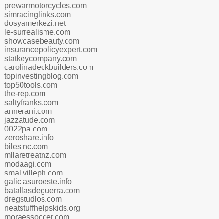
prewarmotorcycles.com
simracinglinks.com
dosyamerkezi.net
le-surrealisme.com
showcasebeauty.com
insurancepolicyexpert.com
statkeycompany.com
carolinadeckbuilders.com
topinvestingblog.com
top50tools.com
the-rep.com
saltyfranks.com
annerani.com
jazzatude.com
0022pa.com
zeroshare.info
bilesinc.com
milaretreatnz.com
modaagi.com
smallvilleph.com
galiciasuroeste.info
batallasdeguerra.com
dregstudios.com
neatstuffhelpskids.org
moraessoccer.com