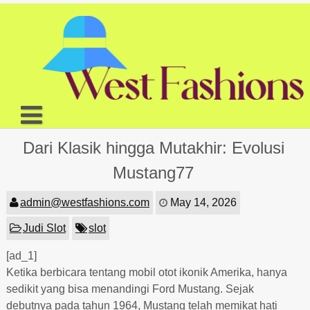
Skip
to
content
Home
Dari Klasik hingga Mutakhir: Evolusi
Judi Slot
Mustang77
Slot Gratis
admin@westfashions.com
May 14, 2026
Slot Gampang Menang
Judi Slot
slot
situs slot gacor
[ad_1]
Ketika berbicara tentang mobil otot ikonik Amerika, hanya
sedikit yang bisa menandingi Ford Mustang. Sejak
debutnya pada tahun 1964, Mustang telah memikat hati