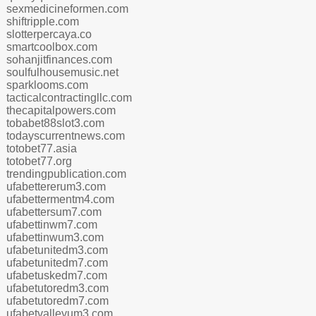
sexmedicineformen.com
shiftripple.com
slotterpercaya.co
smartcoolbox.com
sohanjitfinances.com
soulfulhousemusic.net
sparklooms.com
tacticalcontractingllc.com
thecapitalpowers.com
tobabet88slot3.com
todayscurrentnews.com
totobet77.asia
totobet77.org
trendingpublication.com
ufabettererum3.com
ufabettermentm4.com
ufabettersum7.com
ufabettinwm7.com
ufabettinwum3.com
ufabetunitedm3.com
ufabetunitedm7.com
ufabetuskedm7.com
ufabetutoredm3.com
ufabetutoredm7.com
ufabetvalleyum3.com