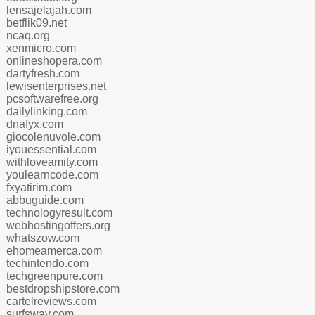
lensajelajah.com
betflik09.net
ncaq.org
xenmicro.com
onlineshopera.com
dartyfresh.com
lewisenterprises.net
pcsoftwarefree.org
dailylinking.com
dnafyx.com
giocolenuvole.com
iyouessential.com
withloveamity.com
youlearncode.com
fxyatirim.com
abbuguide.com
technologyresult.com
webhostingoffers.org
whatszow.com
ehomeamerca.com
techintendo.com
techgreenpure.com
bestdropshipstore.com
cartelreviews.com
surfsway.com