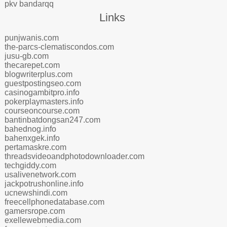
pkv bandarqq
Links
punjwanis.com
the-parcs-clematiscondos.com
jusu-gb.com
thecarepet.com
blogwriterplus.com
guestpostingseo.com
casinogambitpro.info
pokerplaymasters.info
courseoncourse.com
bantinbatdongsan247.com
bahednog.info
bahenxgek.info
pertamaskre.com
threadsvideoandphotodownloader.com
techgiddy.com
usalivenetwork.com
jackpotrushonline.info
ucnewshindi.com
freecellphonedatabase.com
gamersrope.com
exellewebmedia.com