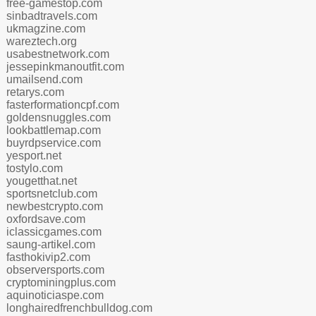
free-gamestop.com
sinbadtravels.com
ukmagzine.com
wareztech.org
usabestnetwork.com
jessepinkmanoutfit.com
umailsend.com
retarys.com
fasterformationcpf.com
goldensnuggles.com
lookbattlemap.com
buyrdpservice.com
yesport.net
tostylo.com
yougetthat.net
sportsnetclub.com
newbestcrypto.com
oxfordsave.com
iclassicgames.com
saung-artikel.com
fasthokivip2.com
observersports.com
cryptominingplus.com
aquinoticiaspe.com
longhairedfrenchbulldog.com