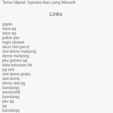
Temui Mpoid: Spesies Ikan yang Menarik
Links
gaple
situs qq
situs qq
poker pkv
login sbobet
akun slot gacor
slot demo mahjong
demo mahjong
pkv games qq
data keluaran hk
pg slot
slot demo gratis
slot demo
demo slot pg
bandarqq
domino99
bandarqq
pkv qq
qq
bandarqq