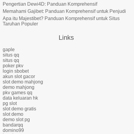
Pengertian Dewi4D: Panduan Komprehensif
Memahami Gajibet: Panduan Komprehensif untuk Penjudi
Apa itu Majestibet? Panduan Komprehensif untuk Situs
Taruhan Populer
Links
gaple
situs qq
situs qq
poker pkv
login sbobet
akun slot gacor
slot demo mahjong
demo mahjong
pkv games qq
data keluaran hk
pg slot
slot demo gratis
slot demo
demo slot pg
bandarqq
domino99