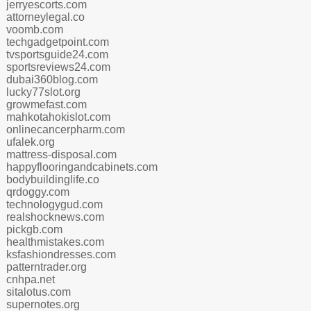
jerryescorts.com
attorneylegal.co
voomb.com
techgadgetpoint.com
tvsportsguide24.com
sportsreviews24.com
dubai360blog.com
lucky77slot.org
growmefast.com
mahkotahokislot.com
onlinecancerpharm.com
ufalek.org
mattress-disposal.com
happyflooringandcabinets.com
bodybuildinglife.co
qrdoggy.com
technologygud.com
realshocknews.com
pickgb.com
healthmistakes.com
ksfashiondresses.com
patterntrader.org
cnhpa.net
sitalotus.com
supernotes.org