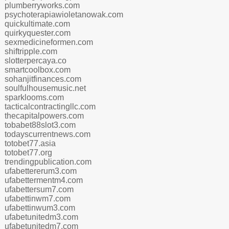
plumberryworks.com
psychoterapiawioletanowak.com
quickultimate.com
quirkyquester.com
sexmedicineformen.com
shiftripple.com
slotterpercaya.co
smartcoolbox.com
sohanjitfinances.com
soulfulhousemusic.net
sparklooms.com
tacticalcontractingllc.com
thecapitalpowers.com
tobabet88slot3.com
todayscurrentnews.com
totobet77.asia
totobet77.org
trendingpublication.com
ufabettererum3.com
ufabettermentm4.com
ufabettersum7.com
ufabettinwm7.com
ufabettinwum3.com
ufabetunitedm3.com
ufabetunitedm7.com