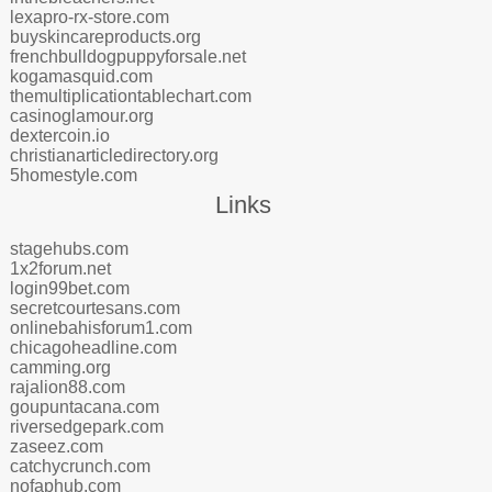
lexapro-rx-store.com
buyskincareproducts.org
frenchbulldogpuppyforsale.net
kogamasquid.com
themultiplicationtablechart.com
casinoglamour.org
dextercoin.io
christianarticledirectory.org
5homestyle.com
Links
stagehubs.com
1x2forum.net
login99bet.com
secretcourtesans.com
onlinebahisforum1.com
chicagoheadline.com
camming.org
rajalion88.com
goupuntacana.com
riversedgepark.com
zaseez.com
catchycrunch.com
nofaphub.com