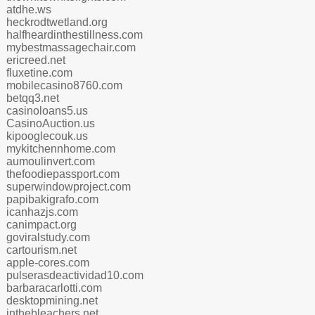
atdhe.ws
heckrodtwetland.org
halfheardinthestillness.com
mybestmassagechair.com
ericreed.net
fluxetine.com
mobilecasino8760.com
betqq3.net
casinoloans5.us
CasinoAuction.us
kipooglecouk.us
mykitchennhome.com
aumoulinvert.com
thefoodiepassport.com
superwindowproject.com
papibakigrafo.com
icanhazjs.com
canimpact.org
goviralstudy.com
cartourism.net
apple-cores.com
pulserasdeactividad10.com
barbaracarlotti.com
desktopmining.net
inthebleachers.net