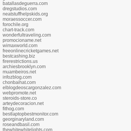
batallasdeguerra.com
dregstudios.com
neatstuffhelpskids.org
moraessoccer.com
forochile.org
chart-track.com
wonderfultraveling.com
promocioname.net
wimaxworld.com
freeonlinecricketgames.net
bestcashing.biz
firerestrictions.us
archiesbrooklyn.com
muambeiros.net
infozblog.com
chonbaihat.com
elblogdeoscargonzalez.com
webpromote.net
steroids-store.co
arteydecoracion.net
fithog.com
bestlaptopbestmonitor.com
georginaryland.com
roseandbasil.com
thewhitewhitelights.com