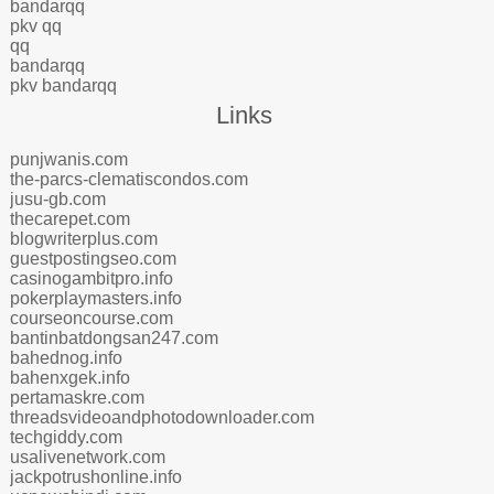
bandarqq
pkv qq
qq
bandarqq
pkv bandarqq
Links
punjwanis.com
the-parcs-clematiscondos.com
jusu-gb.com
thecarepet.com
blogwriterplus.com
guestpostingseo.com
casinogambitpro.info
pokerplaymasters.info
courseoncourse.com
bantinbatdongsan247.com
bahednog.info
bahenxgek.info
pertamaskre.com
threadsvideoandphotodownloader.com
techgiddy.com
usalivenetwork.com
jackpotrushonline.info