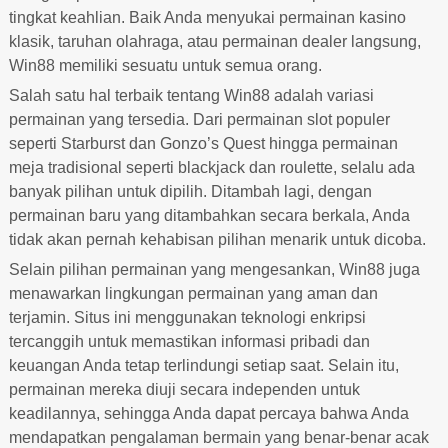
tingkat keahlian. Baik Anda menyukai permainan kasino
klasik, taruhan olahraga, atau permainan dealer langsung,
Win88 memiliki sesuatu untuk semua orang.
Salah satu hal terbaik tentang Win88 adalah variasi
permainan yang tersedia. Dari permainan slot populer
seperti Starburst dan Gonzo’s Quest hingga permainan
meja tradisional seperti blackjack dan roulette, selalu ada
banyak pilihan untuk dipilih. Ditambah lagi, dengan
permainan baru yang ditambahkan secara berkala, Anda
tidak akan pernah kehabisan pilihan menarik untuk dicoba.
Selain pilihan permainan yang mengesankan, Win88 juga
menawarkan lingkungan permainan yang aman dan
terjamin. Situs ini menggunakan teknologi enkripsi
tercanggih untuk memastikan informasi pribadi dan
keuangan Anda tetap terlindungi setiap saat. Selain itu,
permainan mereka diuji secara independen untuk
keadilannya, sehingga Anda dapat percaya bahwa Anda
mendapatkan pengalaman bermain yang benar-benar acak