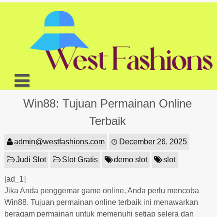
Skip
to
content
Home
Win88: Tujuan Permainan Online
Judi Slot
Terbaik
Slot Gratis
admin@westfashions.com
December 26, 2025
Slot Gampang Menang
Judi Slot
Slot Gratis
demo slot
slot
situs slot gacor
[ad_1]
Jika Anda penggemar game online, Anda perlu mencoba
Win88. Tujuan permainan online terbaik ini menawarkan
beragam permainan untuk memenuhi setiap selera dan