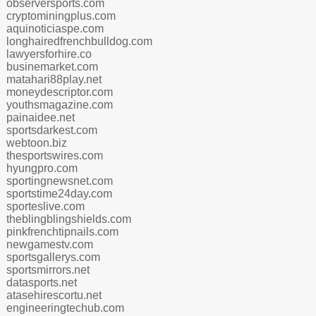
observersports.com
cryptominingplus.com
aquinoticiaspe.com
longhairedfrenchbulldog.com
lawyersforhire.co
businemarket.com
matahari88play.net
moneydescriptor.com
youthsmagazine.com
painaidee.net
sportsdarkest.com
webtoon.biz
thesportswires.com
hyungpro.com
sportingnewsnet.com
sportstime24day.com
sporteslive.com
theblingblingshields.com
pinkfrenchtipnails.com
newgamestv.com
sportsgallerys.com
sportsmirrors.net
datasports.net
atasehirescortu.net
engineeringtechub.com