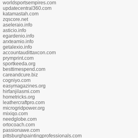
worldsportsempires.com
updatecentral360.com
katamastah.com
zqscore.net
aseleraio.info
asticio.info
egardenio.info
arxteamio.info
getalexio.info
accountaudittaxcon.com
prymprint.com
sportkeeda.org
besttimespend.com
careandcure.biz
cogniyo.com
easymagazines.org
hirfanjilasmi.com
hometricks.org
leathercraftpro.com
microgridpower.org
mixiqo.com
needglobe.com
ortocoach.com
passionawe.com
pittsburghpaintingprofessionals.com