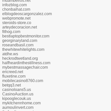
muambeiros.net
infozblog.com
chonbaihat.com
elblogdeoscargonzalez.com
webpromote.net
steroids-store.co
arteydecoracion.net
fithog.com
bestlaptopbestmonitor.com
georginaryland.com
roseandbasil.com
thewhitewhitelights.com
atdhe.ws
heckrodtwetland.org
halfheardinthestillness.com
mybestmassagechair.com
ericreed.net
fluxetine.com
mobilecasino8760.com
betqq3.net
casinoloans5.us
CasinoAuction.us
kipooglecouk.us
mykitchennhome.com
aumoulinvert.com