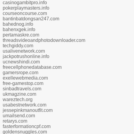
casinogambitpro.info
pokerplaymasters.info
courseoncourse.com
bantinbatdongsan247.com
bahednog.info
bahenxgek.info
pertamaskre.com
threadsvideoandphotodownloader.com
techgiddy.com
usalivenetwork.com
jackpotrushonline.info
ucnewshindi.com
freecellphonedatabase.com
gamersrope.com
exellewebmedia.com
free-gamestop.com
sinbadtravels.com
ukmagzine.com
wareztech.org
usabestnetwork.com
jessepinkmanoutfit.com
umailsend.com
retarys.com
fasterformationcpf.com
goldensnuggles.com