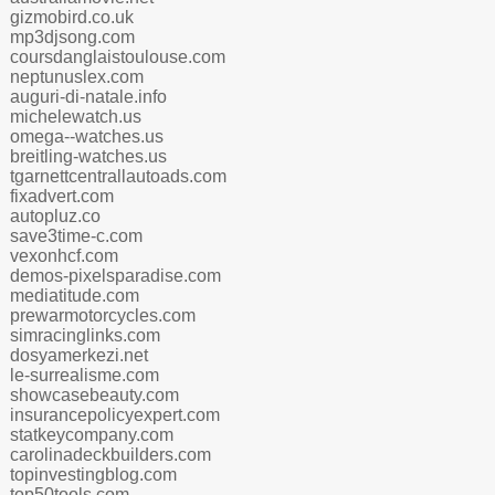
gizmobird.co.uk
mp3djsong.com
coursdanglaistoulouse.com
neptunuslex.com
auguri-di-natale.info
michelewatch.us
omega--watches.us
breitling-watches.us
tgarnettcentrallautoads.com
fixadvert.com
autopluz.co
save3time-c.com
vexonhcf.com
demos-pixelsparadise.com
mediatitude.com
prewarmotorcycles.com
simracinglinks.com
dosyamerkezi.net
le-surrealisme.com
showcasebeauty.com
insurancepolicyexpert.com
statkeycompany.com
carolinadeckbuilders.com
topinvestingblog.com
top50tools.com