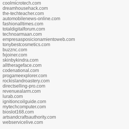
coolmicrotech.com
dreamhousehack.com
the-techteacher.com
automobilenews-online.com
fashionalltimes.com
totaldigitalforum.com
technoarmaan.com
empresasposicionamientoweb.com
tonybestcosmetics.com
buzznc.com
fxjoiner.com
skinbykindra.com
alltherageface.com
codenational.com
progameexplorer.com
rockislandroastery.com
directselling-pro.com
revenuealarm.com
lurab.com
ignitioncoilguide.com
mytechcomputer.com
bioslot168.com
artsandcraftsauthority.com
webservicelive.com