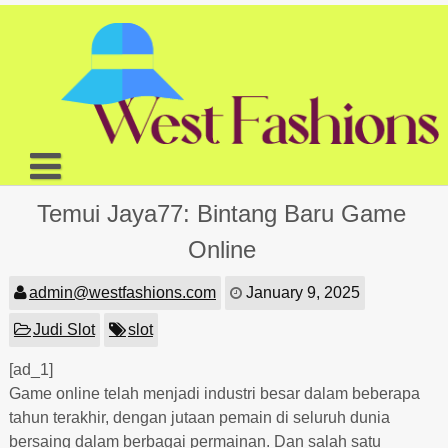
Skip
to
content
Home
Temui Jaya77: Bintang Baru Game
Judi Slot
Online
Slot Gratis
admin@westfashions.com
January 9, 2025
Slot Gampang Menang
Judi Slot
slot
situs slot gacor
[ad_1]
Game online telah menjadi industri besar dalam beberapa
tahun terakhir, dengan jutaan pemain di seluruh dunia
bersaing dalam berbagai permainan. Dan salah satu