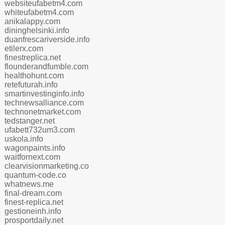
websiteufabetm4.com
whiteufabetm4.com
anikalappy.com
dininghelsinki.info
duanfrescariverside.info
etilerx.com
finestreplica.net
flounderandfumble.com
healthohunt.com
retefuturah.info
smartinvestinginfo.info
technewsalliance.com
technonetmarket.com
tedstanger.net
ufabett732um3.com
uskola.info
wagonpaints.info
waitfornext.com
clearvisionmarketing.co
quantum-code.co
whatnews.me
final-dream.com
finest-replica.net
gestioneinh.info
prosportdaily.net