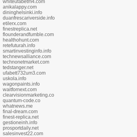
whiteufabetm4.com
anikalappy.com
dininghelsinki.info
duanfrescariverside.info
etilerx.com
finestreplica.net
flounderandfumble.com
healthohunt.com
retefuturah.info
smartinvestinginfo.info
technewsalliance.com
technonetmarket.com
tedstanger.net
ufabett732um3.com
uskola.info
wagonpaints.info
waitfornext.com
clearvisionmarketing.co
quantum-code.co
whatnews.me
final-dream.com
finest-replica.net
gestioneinh.info
prosportdaily.net
salesinvest22.com