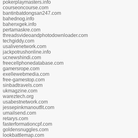
pokerplaymasters.info
courseoncourse.com
bantinbatdongsan247.com
bahednog.info
bahenxgek.info
pertamaskre.com
threadsvideoandphotodownloader.com
techgiddy.com
usalivenetwork.com
jackpotrushonline.info
ucnewshindi.com
freecellphonedatabase.com
gamersrope.com
exellewebmedia.com
free-gamestop.com
sinbadtravels.com
ukmagzine.com
wareztech.org
usabestnetwork.com
jessepinkmanoutfit.com
umailsend.com
retarys.com
fasterformationcpf.com
goldensnuggles.com
lookbattlemap.com