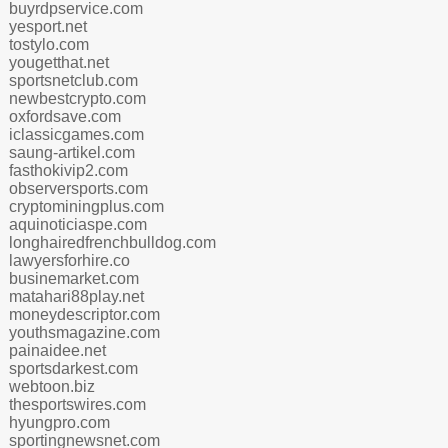
buyrdpservice.com
yesport.net
tostylo.com
yougetthat.net
sportsnetclub.com
newbestcrypto.com
oxfordsave.com
iclassicgames.com
saung-artikel.com
fasthokivip2.com
observersports.com
cryptominingplus.com
aquinoticiaspe.com
longhairedfrenchbulldog.com
lawyersforhire.co
businemarket.com
matahari88play.net
moneydescriptor.com
youthsmagazine.com
painaidee.net
sportsdarkest.com
webtoon.biz
thesportswires.com
hyungpro.com
sportingnewsnet.com