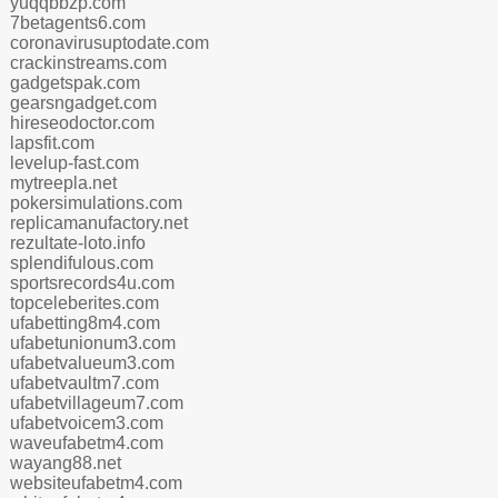
yuqqbbzp.com
7betagents6.com
coronavirusuptodate.com
crackinstreams.com
gadgetspak.com
gearsngadget.com
hireseodoctor.com
lapsfit.com
levelup-fast.com
mytreepla.net
pokersimulations.com
replicamanufactory.net
rezultate-loto.info
splendifulous.com
sportsrecords4u.com
topceleberites.com
ufabetting8m4.com
ufabetunionum3.com
ufabetvalueum3.com
ufabetvaultm7.com
ufabetvillageum7.com
ufabetvoicem3.com
waveufabetm4.com
wayang88.net
websiteufabetm4.com