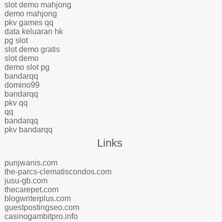
slot demo mahjong
demo mahjong
pkv games qq
data keluaran hk
pg slot
slot demo gratis
slot demo
demo slot pg
bandarqq
domino99
bandarqq
pkv qq
qq
bandarqq
pkv bandarqq
Links
punjwanis.com
the-parcs-clematiscondos.com
jusu-gb.com
thecarepet.com
blogwriterplus.com
guestpostingseo.com
casinogambitpro.info