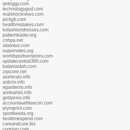
qrdoggy.com
technologygud.com
realshocknews.com
pickgb.com
healthmistakes.com
ksfashiondresses.com
patterntrader.org
cnhpa.net
sitalotus.com
supernotes.org
worldsportsempires.com
updatecentral360.com
katamastah.com
zqscore.net
aseleraio.info
asticio.info
egardenio.info
arxteamio.info
getalexio.info
accountaudittaxcon.com
prymprint.com
sportkeeda.org
besttimespend.com
careandcure.biz
cogniyo.com