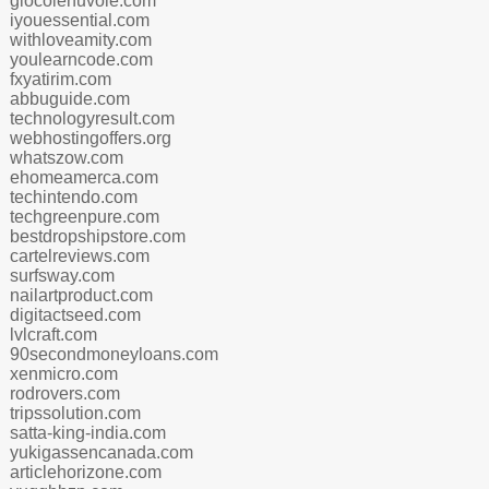
giocolenuvole.com
iyouessential.com
withloveamity.com
youlearncode.com
fxyatirim.com
abbuguide.com
technologyresult.com
webhostingoffers.org
whatszow.com
ehomeamerca.com
techintendo.com
techgreenpure.com
bestdropshipstore.com
cartelreviews.com
surfsway.com
nailartproduct.com
digitactseed.com
lvlcraft.com
90secondmoneyloans.com
xenmicro.com
rodrovers.com
tripssolution.com
satta-king-india.com
yukigassencanada.com
articlehorizone.com