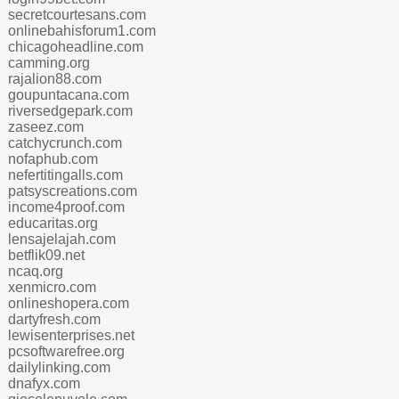
secretcourtesans.com
onlinebahisforum1.com
chicagoheadline.com
camming.org
rajalion88.com
goupuntacana.com
riversedgepark.com
zaseez.com
catchycrunch.com
nofaphub.com
nefertitingalls.com
patsyscreations.com
income4proof.com
educaritas.org
lensajelajah.com
betflik09.net
ncaq.org
xenmicro.com
onlineshopera.com
dartyfresh.com
lewisenterprises.net
pcsoftwarefree.org
dailylinking.com
dnafyx.com