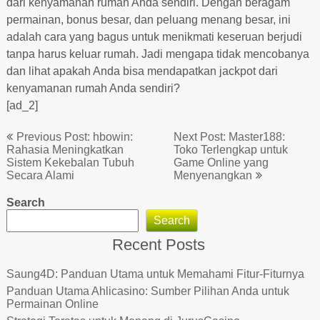
dari kenyamanan rumah Anda sendiri. Dengan beragam
permainan, bonus besar, dan peluang menang besar, ini
adalah cara yang bagus untuk menikmati keseruan berjudi
tanpa harus keluar rumah. Jadi mengapa tidak mencobanya
dan lihat apakah Anda bisa mendapatkan jackpot dari
kenyamanan rumah Anda sendiri?
[ad_2]
Post
Previous Post: hbowin:
Next Post: Master188:
navigation
Rahasia Meningkatkan
Toko Terlengkap untuk
Sistem Kekebalan Tubuh
Game Online yang
Secara Alami
Menyenangkan
Search
Search
Recent Posts
Saung4D: Panduan Utama untuk Memahami Fitur-Fiturnya
Panduan Utama Ahlicasino: Sumber Pilihan Anda untuk
Permainan Online