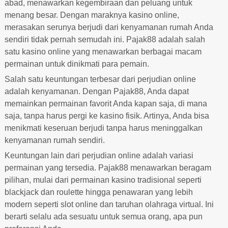
abad, menawarkan kegembiraan dan peluang untuk
menang besar. Dengan maraknya kasino online,
merasakan serunya berjudi dari kenyamanan rumah Anda
sendiri tidak pernah semudah ini. Pajak88 adalah salah
satu kasino online yang menawarkan berbagai macam
permainan untuk dinikmati para pemain.
Salah satu keuntungan terbesar dari perjudian online
adalah kenyamanan. Dengan Pajak88, Anda dapat
memainkan permainan favorit Anda kapan saja, di mana
saja, tanpa harus pergi ke kasino fisik. Artinya, Anda bisa
menikmati keseruan berjudi tanpa harus meninggalkan
kenyamanan rumah sendiri.
Keuntungan lain dari perjudian online adalah variasi
permainan yang tersedia. Pajak88 menawarkan beragam
pilihan, mulai dari permainan kasino tradisional seperti
blackjack dan roulette hingga penawaran yang lebih
modern seperti slot online dan taruhan olahraga virtual. Ini
berarti selalu ada sesuatu untuk semua orang, apa pun