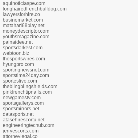
aquinoticiaspe.com
longhairedfrenchbulldog.com
lawyersforhire.co
businemarket.com
matahari88play.net
moneydescriptor.com
youthsmagazine.com
painaidee.net
sportsdarkest.com
webtoon.biz
thesportswires.com
hyungpro.com
sportingnewsnet.com
sportstime24day.com
sporteslive.com
theblingblingshields.com
pinkfrenchtipnails.com
newgamestv.com
sportsgallerys.com
sportsmirrors.net
datasports.net
atasehirescortu.net
engineeringtechub.com
jerryescorts.com
attorneylegal.co