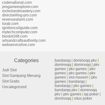
codenational.com
progameexplorer.com
rockislandroastery.com
directselling-pro.com
revenuealarm.com
lurab.com
ignitioncoilguide.com
mytechcomputer.com
bioslot168.com
artsandcraftsauthority.com
webservicelive.com
Categories
bandarqq
|
dominoqq pkv
|
dominoqq
|
dominoqq
|
pkv
games
|
pkv games
|
pkv
Judi Slot
games
|
pkv games
|
pkv
Slot Gampang Menang
games
|
slot maxwin
|
pkv
Slot Gratis
games
|
bandarqq
|
bandarqq
|
pkv games
|
Uncategorized
bandarqq pkv
|
dominoqq
pkv
|
pkv games
|
qq poker
|
dominoqq
|
situs poker