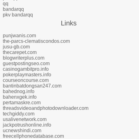
qq
bandarqq
pkv bandarqq
Links
punjwanis.com
the-parcs-clematiscondos.com
jusu-gb.com
thecarepet.com
blogwriterplus.com
guestpostingseo.com
casinogambitpro.info
pokerplaymasters.info
courseoncourse.com
bantinbatdongsan247.com
bahednog.info
bahenxgek.info
pertamaskre.com
threadsvideoandphotodownloader.com
techgiddy.com
usalivenetwork.com
jackpotrushonline.info
ucnewshindi.com
freecellphonedatabase.com