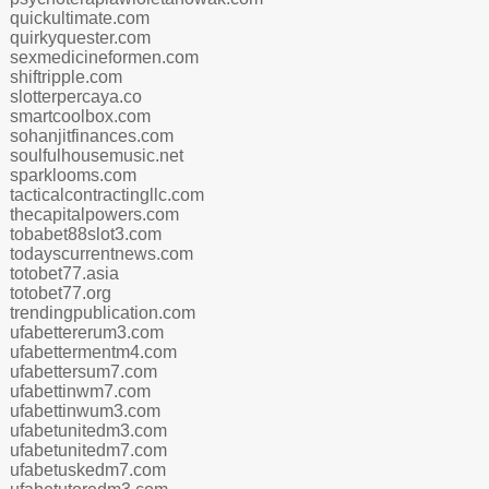
quickultimate.com
quirkyquester.com
sexmedicineformen.com
shiftripple.com
slotterpercaya.co
smartcoolbox.com
sohanjitfinances.com
soulfulhousemusic.net
sparklooms.com
tacticalcontractingllc.com
thecapitalpowers.com
tobabet88slot3.com
todayscurrentnews.com
totobet77.asia
totobet77.org
trendingpublication.com
ufabettererum3.com
ufabettermentm4.com
ufabettersum7.com
ufabettinwm7.com
ufabettinwum3.com
ufabetunitedm3.com
ufabetunitedm7.com
ufabetuskedm7.com