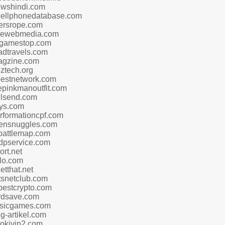
wshindi.com
cellphonedatabase.com
rsrope.com
lewebmedia.com
-gamestop.com
adtravels.com
agzine.com
ztech.org
estnetwork.com
epinkmanoutfit.com
lsend.com
rys.com
erformationcpf.com
ensnuggles.com
battlemap.com
dpservice.com
ort.net
ylo.com
etthat.net
tsnetclub.com
estcrypto.com
rdsave.com
ssicgames.com
g-artikel.com
hokivip2.com