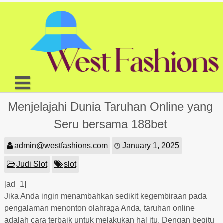
Skip
to
content
Home
Menjelajahi Dunia Taruhan Online yang
Judi Slot
Seru bersama 188bet
Slot Gratis
admin@westfashions.com
January 1, 2025
Slot Gampang Menang
Judi Slot
slot
situs slot gacor
[ad_1]
Jika Anda ingin menambahkan sedikit kegembiraan pada
pengalaman menonton olahraga Anda, taruhan online
adalah cara terbaik untuk melakukan hal itu. Dengan begitu