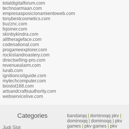
totaldigitalforum.com
technoarmaan.com
empresasposicionamientoweb.com
tonybestcosmetics.com
buzznc.com
fxjoiner.com
skinbykindra.com
alltherageface.com
codenational.com
progameexplorer.com
rockislandroastery.com
directselling-pro.com
revenuealarm.com
lurab.com
ignitioncoilguide.com
mytechcomputer.com
bioslot168.com
artsandcraftsauthority.com
webservicelive.com
Categories
bandarqq
|
dominoqq pkv
|
dominoqq
|
dominoqq
|
pkv
games
|
pkv games
|
pkv
Judi Slot