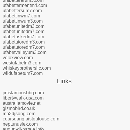
ufabettererum3.com
ufabettermentm4.com
ufabettersum7.com
ufabettinwm7.com
ufabettinwum3.com
ufabetunitedm3.com
ufabetunitedm7.com
ufabetuskedm7.com
ufabetutoredm3.com
ufabetutoredm7.com
ufabetvalleyum3.com
veloxview.com
westufabetm3.com
whiskeybrothersllc.com
wildufabetum7.com
Links
jimsfamousbbq.com
libertywalk-usa.com
australiamovie.net
gizmobird.co.uk
mp3djsong.com
coursdanglaistoulouse.com
neptunuslex.com
auguri-di-natale.info