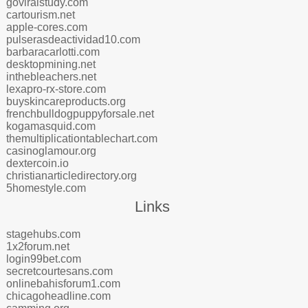
goviralstudy.com
cartourism.net
apple-cores.com
pulserasdeactividad10.com
barbaracarlotti.com
desktopmining.net
inthebleachers.net
lexapro-rx-store.com
buyskincareproducts.org
frenchbulldogpuppyforsale.net
kogamasquid.com
themultiplicationtablechart.com
casinoglamour.org
dextercoin.io
christianarticledirectory.org
5homestyle.com
Links
stagehubs.com
1x2forum.net
login99bet.com
secretcourtesans.com
onlinebahisforum1.com
chicagoheadline.com