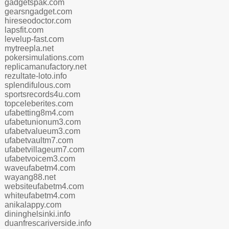
gadgetspak.com
gearsngadget.com
hireseodoctor.com
lapsfit.com
levelup-fast.com
mytreepla.net
pokersimulations.com
replicamanufactory.net
rezultate-loto.info
splendifulous.com
sportsrecords4u.com
topceleberites.com
ufabetting8m4.com
ufabetunionum3.com
ufabetvalueum3.com
ufabetvaultm7.com
ufabetvillageum7.com
ufabetvoicem3.com
waveufabetm4.com
wayang88.net
websiteufabetm4.com
whiteufabetm4.com
anikalappy.com
dininghelsinki.info
duanfrescariverside.info