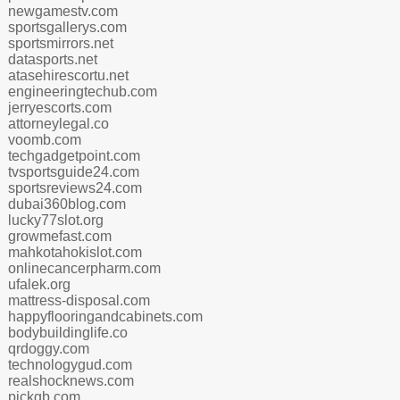
newgamestv.com
sportsgallerys.com
sportsmirrors.net
datasports.net
atasehirescortu.net
engineeringtechub.com
jerryescorts.com
attorneylegal.co
voomb.com
techgadgetpoint.com
tvsportsguide24.com
sportsreviews24.com
dubai360blog.com
lucky77slot.org
growmefast.com
mahkotahokislot.com
onlinecancerpharm.com
ufalek.org
mattress-disposal.com
happyflooringandcabinets.com
bodybuildinglife.co
qrdoggy.com
technologygud.com
realshocknews.com
pickgb.com