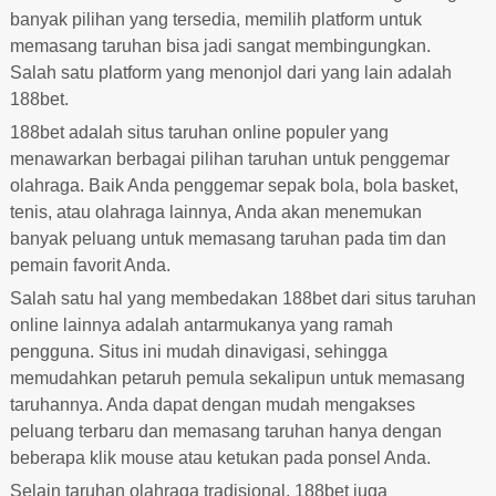
banyak pilihan yang tersedia, memilih platform untuk
memasang taruhan bisa jadi sangat membingungkan.
Salah satu platform yang menonjol dari yang lain adalah
188bet.
188bet adalah situs taruhan online populer yang
menawarkan berbagai pilihan taruhan untuk penggemar
olahraga. Baik Anda penggemar sepak bola, bola basket,
tenis, atau olahraga lainnya, Anda akan menemukan
banyak peluang untuk memasang taruhan pada tim dan
pemain favorit Anda.
Salah satu hal yang membedakan 188bet dari situs taruhan
online lainnya adalah antarmukanya yang ramah
pengguna. Situs ini mudah dinavigasi, sehingga
memudahkan petaruh pemula sekalipun untuk memasang
taruhannya. Anda dapat dengan mudah mengakses
peluang terbaru dan memasang taruhan hanya dengan
beberapa klik mouse atau ketukan pada ponsel Anda.
Selain taruhan olahraga tradisional, 188bet juga