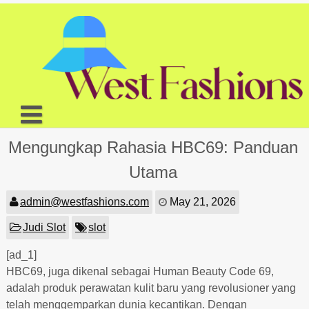
Skip
to
content
Home
Mengungkap Rahasia HBC69: Panduan
Judi Slot
Utama
Slot Gratis
admin@westfashions.com
May 21, 2026
Slot Gampang Menang
Judi Slot
slot
situs slot gacor
[ad_1]
HBC69, juga dikenal sebagai Human Beauty Code 69,
adalah produk perawatan kulit baru yang revolusioner yang
telah menggemparkan dunia kecantikan. Dengan