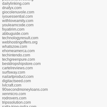
dailylinking.com
dnafyx.com
giocolenuvole.com
iyouessential.com
withloveamity.com
youlearncode.com
fxyatirim.com
abbuguide.com
technologyresult.com
webhostingoffers.org
whatszow.com
ehomeamerca.com
techintendo.com
techgreenpure.com
bestdropshipstore.com
cartelreviews.com
surfsway.com
nailartproduct.com
digitactseed.com
lvlcraft.com
90secondmoneyloans.com
xenmicro.com
rodrovers.com
tripssolution.com
satta-king-india.com