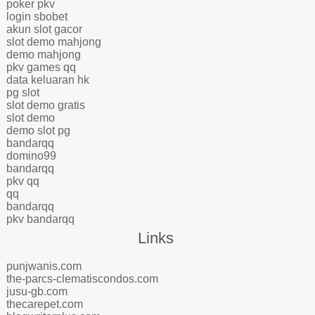
poker pkv
login sbobet
akun slot gacor
slot demo mahjong
demo mahjong
pkv games qq
data keluaran hk
pg slot
slot demo gratis
slot demo
demo slot pg
bandarqq
domino99
bandarqq
pkv qq
qq
bandarqq
pkv bandarqq
Links
punjwanis.com
the-parcs-clematiscondos.com
jusu-gb.com
thecarepet.com