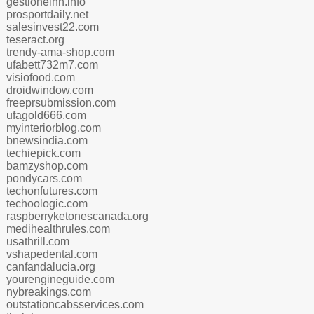
gestioneinh.info
prosportdaily.net
salesinvest22.com
teseract.org
trendy-ama-shop.com
ufabett732m7.com
visiofood.com
droidwindow.com
freeprsubmission.com
ufagold666.com
myinteriorblog.com
bnewsindia.com
techiepick.com
bamzyshop.com
pondycars.com
techonfutures.com
techoologic.com
raspberryketonescanada.org
medihealthrules.com
usathrill.com
vshapedental.com
canfandalucia.org
yourengineguide.com
nybreakings.com
outstationcabsservices.com