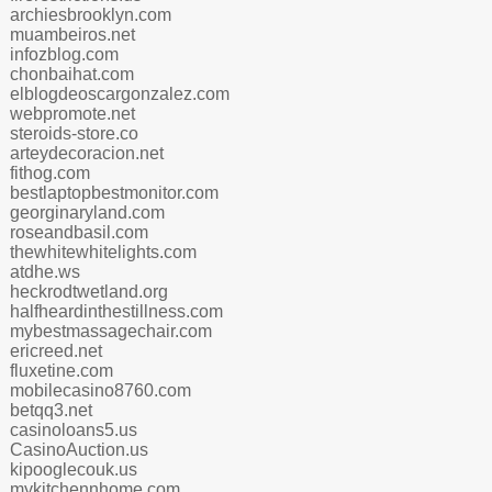
archiesbrooklyn.com
muambeiros.net
infozblog.com
chonbaihat.com
elblogdeoscargonzalez.com
webpromote.net
steroids-store.co
arteydecoracion.net
fithog.com
bestlaptopbestmonitor.com
georginaryland.com
roseandbasil.com
thewhitewhitelights.com
atdhe.ws
heckrodtwetland.org
halfheardinthestillness.com
mybestmassagechair.com
ericreed.net
fluxetine.com
mobilecasino8760.com
betqq3.net
casinoloans5.us
CasinoAuction.us
kipooglecouk.us
mykitchennhome.com