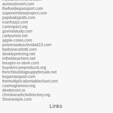
aumoulinvert.com
thefoodiepassport.com
superwindowproject.com
papibakigrafo.com
icanhazjs.com
canimpact.org
goviralstudy.com
cartourism.net
apple-cores.com
pulserasdeactividad10.com
barbaracarlotti.com
desktopmining.net
inthebleachers.net
lexapro-rx-store.com
buyskincareproducts.org
frenchbulldogpuppyforsale.net
kogamasquid.com
themultiplicationtablechart.com
casinoglamour.org
dextercoin.io
christianarticledirectory.org
5homestyle.com
Links