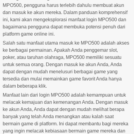
MPO500, pengguna harus terlebih dahulu membuat akun
dan masuk ke akun mereka. Dalam panduan komprehensif
ini, kami akan mengeksplorasi manfaat login MPO500 dan
bagaimana pengguna dapat membuka potensi penuh dari
platform game online ini.
Salah satu manfaat utama masuk ke MPO500 adalah akses
ke berbagai permainan. Apakah Anda penggemar slot,
poker, atau taruhan olahraga, MPO500 memiliki sesuatu
untuk semua orang. Dengan masuk ke akun Anda, Anda
dapat dengan mudah menelusuri berbagai game yang
tersedia dan mulai memainkan game favorit Anda hanya
dalam beberapa klik.
Manfaat lain dari login MPO500 adalah kemampuan untuk
melacak kemajuan dan kemenangan Anda. Dengan masuk
ke akun Anda, Anda dapat dengan mudah melihat berapa
banyak yang telah Anda menangkan atau kalah saat
bermain game di platform. Ini dapat membantu bagi mereka
yang ingin melacak kebiasaan bermain game mereka dan