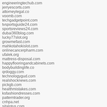
engineeringtechub.com
jerryescorts.com
attorneylegal.co
voomb.com
techgadgetpoint.com
tvsportsguide24.com
sportsreviews24.com
dubai360blog.com
lucky77slot.org
growmefast.com
mahkotahokislot.com
onlinecancerpharm.com
ufalek.org
mattress-disposal.com
happyflooringandcabinets.com
bodybuildinglife.co
qrdoggy.com
technologygud.com
realshocknews.com
pickgb.com
healthmistakes.com
ksfashiondresses.com
patterntrader.org
cnhpa.net
sitalotus.com