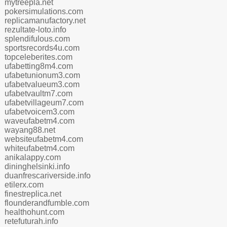
mytreepla.net
pokersimulations.com
replicamanufactory.net
rezultate-loto.info
splendifulous.com
sportsrecords4u.com
topceleberites.com
ufabetting8m4.com
ufabetunionum3.com
ufabetvalueum3.com
ufabetvaultm7.com
ufabetvillageum7.com
ufabetvoicem3.com
waveufabetm4.com
wayang88.net
websiteufabetm4.com
whiteufabetm4.com
anikalappy.com
dininghelsinki.info
duanfrescariverside.info
etilerx.com
finestreplica.net
flounderandfumble.com
healthohunt.com
retefuturah.info