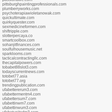
pittsburghpaintingprofessionals.com
plumberryworks.com
psychoterapiawioletanowak.com
quickultimate.com
quirkyquester.com
sexmedicineformen.com
shiftripple.com
slotterpercaya.co
smartcoolbox.com
sohanjitfinances.com
soulfulhousemusic.net
sparklooms.com
tacticalcontractingllc.com
thecapitalpowers.com
tobabet88slot3.com
todayscurrentnews.com
totobet77.asia
totobet77.org
trendingpublication.com
ufabettererum3.com
ufabettermentm4.com
ufabettersum7.com
ufabettinwm7.com
ufabettinwum3.com