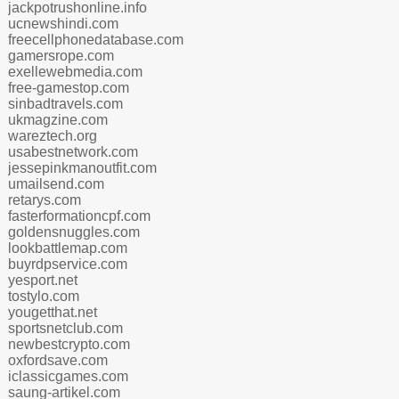
jackpotrushonline.info
ucnewshindi.com
freecellphonedatabase.com
gamersrope.com
exellewebmedia.com
free-gamestop.com
sinbadtravels.com
ukmagzine.com
wareztech.org
usabestnetwork.com
jessepinkmanoutfit.com
umailsend.com
retarys.com
fasterformationcpf.com
goldensnuggles.com
lookbattlemap.com
buyrdpservice.com
yesport.net
tostylo.com
yougetthat.net
sportsnetclub.com
newbestcrypto.com
oxfordsave.com
iclassicgames.com
saung-artikel.com