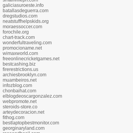
galiciasuroeste.info
batallasdeguerra.com
dregstudios.com
neatstuffhelpskids.org
moraessoccer.com
forochile.org
chart-track.com
wonderfultraveling.com
promocioname.net
wimaxworld.com
freeonlinecricketgames.net
bestcashing.biz
firerestrictions.us
archiesbrooklyn.com
muambeiros.net
infozblog.com
chonbaihat.com
elblogdeoscargonzalez.com
webpromote.net
steroids-store.co
arteydecoracion.net
fithog.com
bestlaptopbestmonitor.com
georginaryland.com