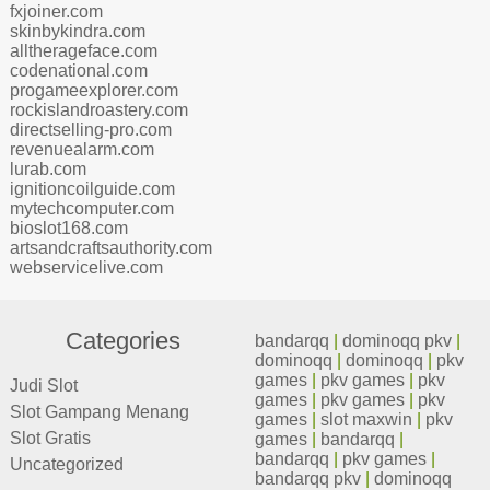
fxjoiner.com
skinbykindra.com
alltherageface.com
codenational.com
progameexplorer.com
rockislandroastery.com
directselling-pro.com
revenuealarm.com
lurab.com
ignitioncoilguide.com
mytechcomputer.com
bioslot168.com
artsandcraftsauthority.com
webservicelive.com
Categories
bandarqq
|
dominoqq pkv
|
dominoqq
|
dominoqq
|
pkv
games
|
pkv games
|
pkv
Judi Slot
games
|
pkv games
|
pkv
Slot Gampang Menang
games
|
slot maxwin
|
pkv
Slot Gratis
games
|
bandarqq
|
bandarqq
|
pkv games
|
Uncategorized
bandarqq pkv
|
dominoqq