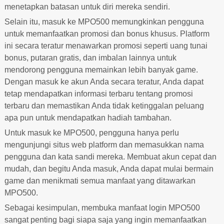
menetapkan batasan untuk diri mereka sendiri.
Selain itu, masuk ke MPO500 memungkinkan pengguna
untuk memanfaatkan promosi dan bonus khusus. Platform
ini secara teratur menawarkan promosi seperti uang tunai
bonus, putaran gratis, dan imbalan lainnya untuk
mendorong pengguna memainkan lebih banyak game.
Dengan masuk ke akun Anda secara teratur, Anda dapat
tetap mendapatkan informasi terbaru tentang promosi
terbaru dan memastikan Anda tidak ketinggalan peluang
apa pun untuk mendapatkan hadiah tambahan.
Untuk masuk ke MPO500, pengguna hanya perlu
mengunjungi situs web platform dan memasukkan nama
pengguna dan kata sandi mereka. Membuat akun cepat dan
mudah, dan begitu Anda masuk, Anda dapat mulai bermain
game dan menikmati semua manfaat yang ditawarkan
MPO500.
Sebagai kesimpulan, membuka manfaat login MPO500
sangat penting bagi siapa saja yang ingin memanfaatkan