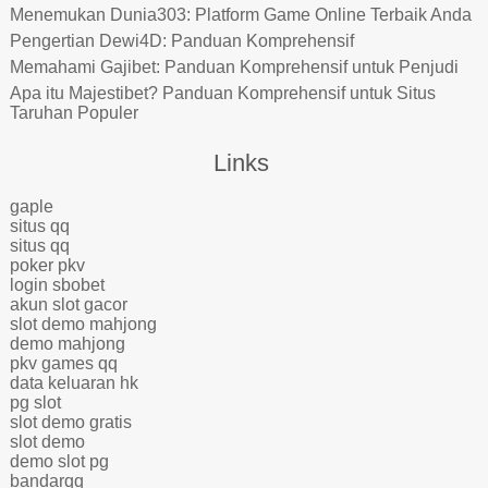
Menemukan Dunia303: Platform Game Online Terbaik Anda
Pengertian Dewi4D: Panduan Komprehensif
Memahami Gajibet: Panduan Komprehensif untuk Penjudi
Apa itu Majestibet? Panduan Komprehensif untuk Situs
Taruhan Populer
Links
gaple
situs qq
situs qq
poker pkv
login sbobet
akun slot gacor
slot demo mahjong
demo mahjong
pkv games qq
data keluaran hk
pg slot
slot demo gratis
slot demo
demo slot pg
bandarqq