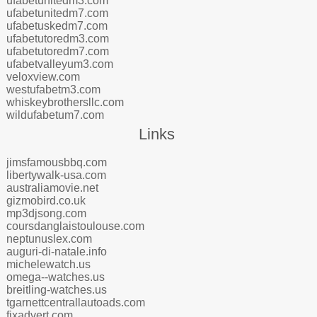
ufabetunitedm3.com
ufabetunitedm7.com
ufabetuskedm7.com
ufabetutoredm3.com
ufabetutoredm7.com
ufabetvalleyum3.com
veloxview.com
westufabetm3.com
whiskeybrothersllc.com
wildufabetum7.com
Links
jimsfamousbbq.com
libertywalk-usa.com
australiamovie.net
gizmobird.co.uk
mp3djsong.com
coursdanglaistoulouse.com
neptunuslex.com
auguri-di-natale.info
michelewatch.us
omega--watches.us
breitling-watches.us
tgarnettcentrallautoads.com
fixadvert.com