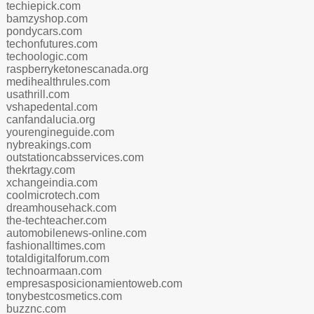
techiepick.com
bamzyshop.com
pondycars.com
techonfutures.com
techoologic.com
raspberryketonescanada.org
medihealthrules.com
usathrill.com
vshapedental.com
canfandalucia.org
yourengineguide.com
nybreakings.com
outstationcabsservices.com
thekrtagy.com
xchangeindia.com
coolmicrotech.com
dreamhousehack.com
the-techteacher.com
automobilenews-online.com
fashionalltimes.com
totaldigitalforum.com
technoarmaan.com
empresasposicionamientoweb.com
tonybestcosmetics.com
buzznc.com