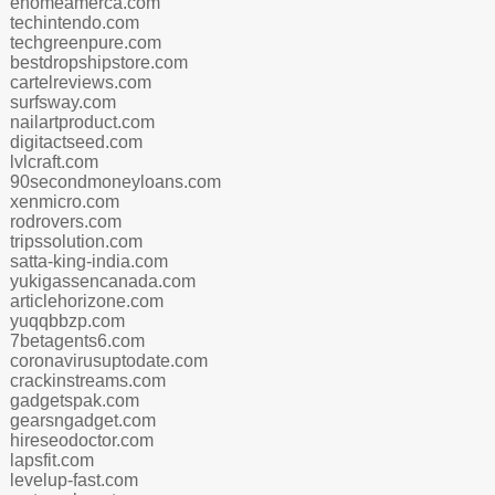
ehomeamerca.com
techintendo.com
techgreenpure.com
bestdropshipstore.com
cartelreviews.com
surfsway.com
nailartproduct.com
digitactseed.com
lvlcraft.com
90secondmoneyloans.com
xenmicro.com
rodrovers.com
tripssolution.com
satta-king-india.com
yukigassencanada.com
articlehorizone.com
yuqqbbzp.com
7betagents6.com
coronavirusuptodate.com
crackinstreams.com
gadgetspak.com
gearsngadget.com
hireseodoctor.com
lapsfit.com
levelup-fast.com