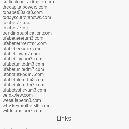
tacticalcontractingllc.com
thecapitalpowers.com
tobabet88slot3.com
todayscurrentnews.com
totobet77.asia
totobet77.org
trendingpublication.com
ufabettererum3.com
ufabettermentm4.com
ufabettersum7.com
ufabettinwm7.com
ufabettinwum3.com
ufabetunitedm3.com
ufabetunitedm7.com
ufabetuskedm7.com
ufabetutoredm3.com
ufabetutoredm7.com
ufabetvalleyum3.com
veloxview.com
westufabetm3.com
whiskeybrothersllc.com
wildufabetum7.com
Links