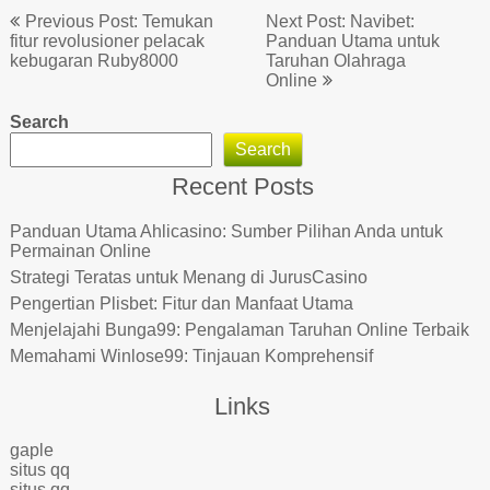
Post
Previous Post: Temukan
Next Post: Navibet:
navigation
fitur revolusioner pelacak
Panduan Utama untuk
kebugaran Ruby8000
Taruhan Olahraga
Online
Search
Search
Recent Posts
Panduan Utama Ahlicasino: Sumber Pilihan Anda untuk
Permainan Online
Strategi Teratas untuk Menang di JurusCasino
Pengertian Plisbet: Fitur dan Manfaat Utama
Menjelajahi Bunga99: Pengalaman Taruhan Online Terbaik
Memahami Winlose99: Tinjauan Komprehensif
Links
gaple
situs qq
situs qq