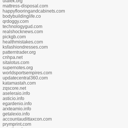
ufalek.org
mattress-disposal.com
happyflooringandcabinets.com
bodybuildinglife.co
qrdoggy.com
technologygud.com
realshocknews.com
pickgb.com
healthmistakes.com
ksfashiondresses.com
patterntrader.org
cnhpa.net
sitalotus.com
supernotes.org
worldsportsempires.com
updatecentral360.com
katamastah.com
zqscore.net
aseleraio.info
asticio.info
egardenio.info
arxteamio.info
getalexio.info
accountaudittaxcon.com
prymprint.com