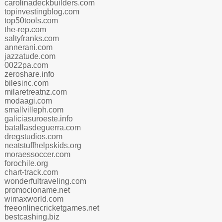
carolinadeckbuilders.com
topinvestingblog.com
top50tools.com
the-rep.com
saltyfranks.com
annerani.com
jazzatude.com
0022pa.com
zeroshare.info
bilesinc.com
milaretreatnz.com
modaagi.com
smallvilleph.com
galiciasuroeste.info
batallasdeguerra.com
dregstudios.com
neatstuffhelpskids.org
moraessoccer.com
forochile.org
chart-track.com
wonderfultraveling.com
promocioname.net
wimaxworld.com
freeonlinecricketgames.net
bestcashing.biz