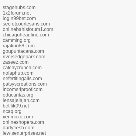
stagehubs.com
1x2forum.net
login99bet.com
secretcourtesans.com
onlinebahisforum1.com
chicagoheadline.com
camming.org
rajalion88.com
goupuntacana.com
riversedgepark.com
zaseez.com
catchycrunch.com
nofaphub.com
nefertitingalls.com
patsyscreations.com
income4proof.com
educaritas.org
lensajelajah.com
betflik09.net
ncaq.org
xenmicro.com
onlineshopera.com
dartyfresh.com
lewisenterprises.net