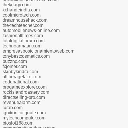
thekrtagy.com
xchangeindia.com
coolmicrotech.com
dreamhousehack.com
the-techteacher.com
automobilenews-online.com
fashionalltimes.com
totaldigitalforum.com
technoarmaan.com
empresasposicionamientoweb.com
tonybestcosmetics.com
buzznc.com
fxjoiner.com
skinbykindra.com
alltherageface.com
codenational.com
progameexplorer.com
rockislandroastery.com
directselling-pro.com
revenuealarm.com
lurab.com
ignitioncoilguide.com
mytechcomputer.com
bioslot168.com