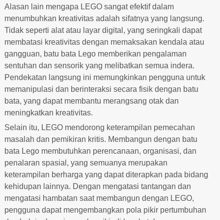
Alasan lain mengapa LEGO sangat efektif dalam
menumbuhkan kreativitas adalah sifatnya yang langsung.
Tidak seperti alat atau layar digital, yang seringkali dapat
membatasi kreativitas dengan memaksakan kendala atau
gangguan, batu bata Lego memberikan pengalaman
sentuhan dan sensorik yang melibatkan semua indera.
Pendekatan langsung ini memungkinkan pengguna untuk
memanipulasi dan berinteraksi secara fisik dengan batu
bata, yang dapat membantu merangsang otak dan
meningkatkan kreativitas.
Selain itu, LEGO mendorong keterampilan pemecahan
masalah dan pemikiran kritis. Membangun dengan batu
bata Lego membutuhkan perencanaan, organisasi, dan
penalaran spasial, yang semuanya merupakan
keterampilan berharga yang dapat diterapkan pada bidang
kehidupan lainnya. Dengan mengatasi tantangan dan
mengatasi hambatan saat membangun dengan LEGO,
pengguna dapat mengembangkan pola pikir pertumbuhan