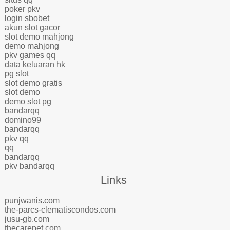
poker pkv
login sbobet
akun slot gacor
slot demo mahjong
demo mahjong
pkv games qq
data keluaran hk
pg slot
slot demo gratis
slot demo
demo slot pg
bandarqq
domino99
bandarqq
pkv qq
qq
bandarqq
pkv bandarqq
Links
punjwanis.com
the-parcs-clematiscondos.com
jusu-gb.com
thecarepet.com