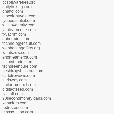
pcsoftwarefree.org
dailylinking.com
dnafyx.com
giocolenuvole.com
iyouessential.com
withloveamity.com
youlearncode.com
fxyatirim.com
abbuguide.com
technologyresult.com
webhostingoffers.org
whatszow.com
ehomeamerca.com
techintendo.com
techgreenpure.com
bestdropshipstore.com
cartelreviews.com
surfsway.com
nailartproduct.com
digitactseed.com
lvlcraft.com
90secondmoneyloans.com
xenmicro.com
rodrovers.com
tripssolution.com