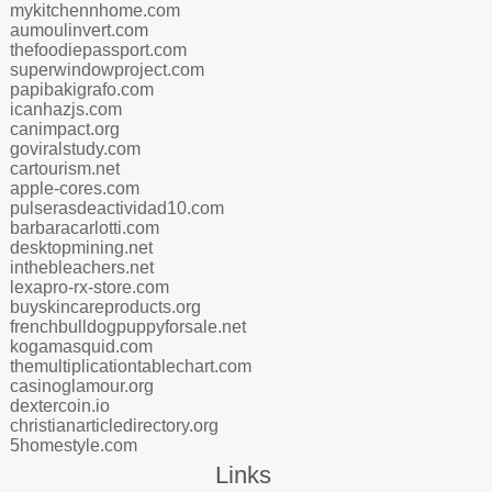
mykitchennhome.com
aumoulinvert.com
thefoodiepassport.com
superwindowproject.com
papibakigrafo.com
icanhazjs.com
canimpact.org
goviralstudy.com
cartourism.net
apple-cores.com
pulserasdeactividad10.com
barbaracarlotti.com
desktopmining.net
inthebleachers.net
lexapro-rx-store.com
buyskincareproducts.org
frenchbulldogpuppyforsale.net
kogamasquid.com
themultiplicationtablechart.com
casinoglamour.org
dextercoin.io
christianarticledirectory.org
5homestyle.com
Links