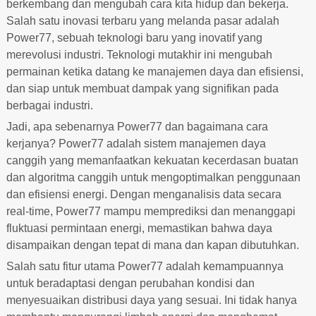
berkembang dan mengubah cara kita hidup dan bekerja.
Salah satu inovasi terbaru yang melanda pasar adalah
Power77, sebuah teknologi baru yang inovatif yang
merevolusi industri. Teknologi mutakhir ini mengubah
permainan ketika datang ke manajemen daya dan efisiensi,
dan siap untuk membuat dampak yang signifikan pada
berbagai industri.
Jadi, apa sebenarnya Power77 dan bagaimana cara
kerjanya? Power77 adalah sistem manajemen daya
canggih yang memanfaatkan kekuatan kecerdasan buatan
dan algoritma canggih untuk mengoptimalkan penggunaan
dan efisiensi energi. Dengan menganalisis data secara
real-time, Power77 mampu memprediksi dan menanggapi
fluktuasi permintaan energi, memastikan bahwa daya
disampaikan dengan tepat di mana dan kapan dibutuhkan.
Salah satu fitur utama Power77 adalah kemampuannya
untuk beradaptasi dengan perubahan kondisi dan
menyesuaikan distribusi daya yang sesuai. Ini tidak hanya