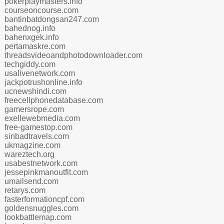
pokerplaymasters.info
courseoncourse.com
bantinbatdongsan247.com
bahednog.info
bahenxgek.info
pertamaskre.com
threadsvideoandphotodownloader.com
techgiddy.com
usalivenetwork.com
jackpotrushonline.info
ucnewshindi.com
freecellphonedatabase.com
gamersrope.com
exellewebmedia.com
free-gamestop.com
sinbadtravels.com
ukmagzine.com
wareztech.org
usabestnetwork.com
jessepinkmanoutfit.com
umailsend.com
retarys.com
fasterformationcpf.com
goldensnuggles.com
lookbattlemap.com