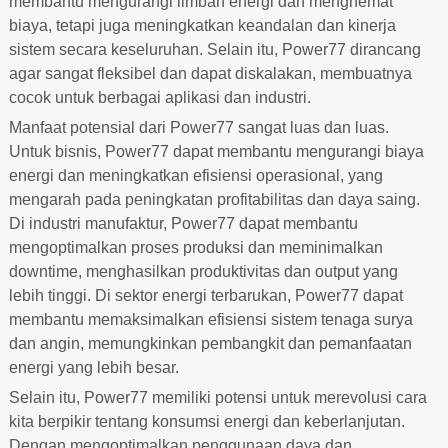
membantu mengurangi limbah energi dan menghemat
biaya, tetapi juga meningkatkan keandalan dan kinerja
sistem secara keseluruhan. Selain itu, Power77 dirancang
agar sangat fleksibel dan dapat diskalakan, membuatnya
cocok untuk berbagai aplikasi dan industri.
Manfaat potensial dari Power77 sangat luas dan luas.
Untuk bisnis, Power77 dapat membantu mengurangi biaya
energi dan meningkatkan efisiensi operasional, yang
mengarah pada peningkatan profitabilitas dan daya saing.
Di industri manufaktur, Power77 dapat membantu
mengoptimalkan proses produksi dan meminimalkan
downtime, menghasilkan produktivitas dan output yang
lebih tinggi. Di sektor energi terbarukan, Power77 dapat
membantu memaksimalkan efisiensi sistem tenaga surya
dan angin, memungkinkan pembangkit dan pemanfaatan
energi yang lebih besar.
Selain itu, Power77 memiliki potensi untuk merevolusi cara
kita berpikir tentang konsumsi energi dan keberlanjutan.
Dengan mengoptimalkan penggunaan daya dan