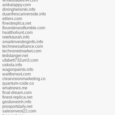
whiteufabetm4.com
anikalappy.com
dininghelsinki.info
duanfrescariverside.info
etilerx.com
finestreplica.net
flounderandfumble.com
healthohunt.com
retefuturah.info
smartinvestinginfo.info
technewsalliance.com
technonetmarket.com
tedstanger.net
ufabett732um3.com
uskola.info
wagonpaints.info
waitfornext.com
clearvisionmarketing.co
quantum-code.co
whatnews.me
final-dream.com
finest-replica.net
gestioneinh.info
prosportdaily.net
salesinvest22.com