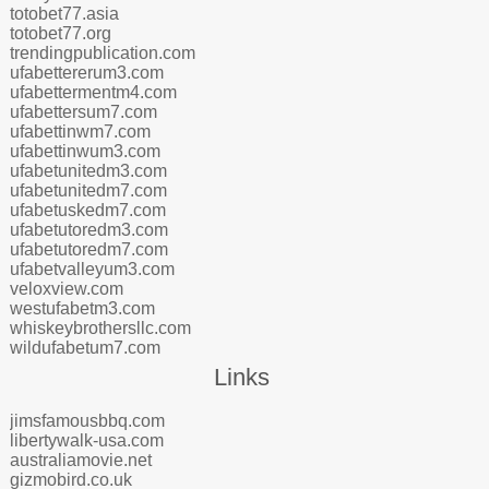
totobet77.asia
totobet77.org
trendingpublication.com
ufabettererum3.com
ufabettermentm4.com
ufabettersum7.com
ufabettinwm7.com
ufabettinwum3.com
ufabetunitedm3.com
ufabetunitedm7.com
ufabetuskedm7.com
ufabetutoredm3.com
ufabetutoredm7.com
ufabetvalleyum3.com
veloxview.com
westufabetm3.com
whiskeybrothersllc.com
wildufabetum7.com
Links
jimsfamousbbq.com
libertywalk-usa.com
australiamovie.net
gizmobird.co.uk