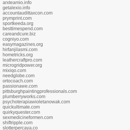
arxteamio.info
getalexio.info
accountaudittaxcon.com
prymprint.com
sportkeeda.org
besttimespend.com
careandcure.biz
cogniyo.com
easymagazines.org
hirfanjilasmi.com
hometricks.org
leathercraftpro.com
microgridpower.org
mixiqo.com
needglobe.com
ortocoach.com
passionawe.com
pittsburghpaintingprofessionals.com
plumberryworks.com
psychoterapiawioletanowak.com
quickultimate.com
quirkyquester.com
sexmedicineformen.com
shiftripple.com
slotterpercaya.co