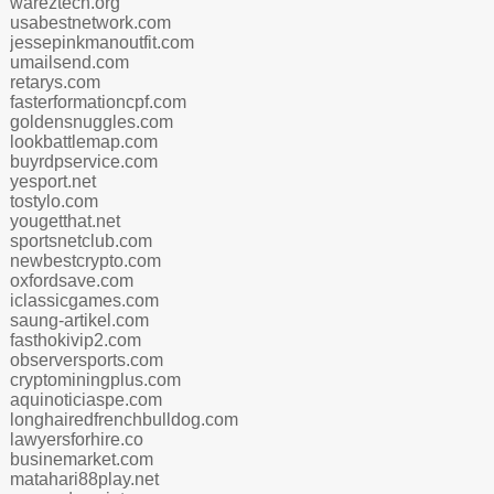
wareztech.org
usabestnetwork.com
jessepinkmanoutfit.com
umailsend.com
retarys.com
fasterformationcpf.com
goldensnuggles.com
lookbattlemap.com
buyrdpservice.com
yesport.net
tostylo.com
yougetthat.net
sportsnetclub.com
newbestcrypto.com
oxfordsave.com
iclassicgames.com
saung-artikel.com
fasthokivip2.com
observersports.com
cryptominingplus.com
aquinoticiaspe.com
longhairedfrenchbulldog.com
lawyersforhire.co
businemarket.com
matahari88play.net