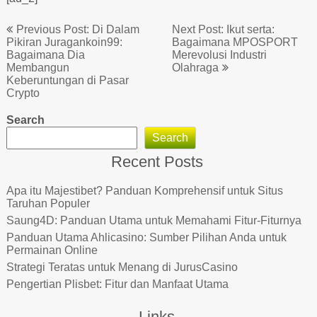
Post
Previous Post: Di Dalam
Next Post: Ikut serta:
navigation
Pikiran Juragankoin99:
Bagaimana MPOSPORT
Bagaimana Dia
Merevolusi Industri
Membangun
Olahraga
Keberuntungan di Pasar
Crypto
Search
Search
Recent Posts
Apa itu Majestibet? Panduan Komprehensif untuk Situs
Taruhan Populer
Saung4D: Panduan Utama untuk Memahami Fitur-Fiturnya
Panduan Utama Ahlicasino: Sumber Pilihan Anda untuk
Permainan Online
Strategi Teratas untuk Menang di JurusCasino
Pengertian Plisbet: Fitur dan Manfaat Utama
Links