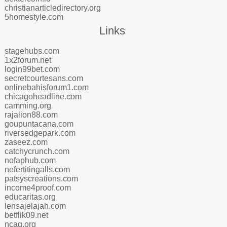
christianarticledirectory.org
5homestyle.com
Links
stagehubs.com
1x2forum.net
login99bet.com
secretcourtesans.com
onlinebahisforum1.com
chicagoheadline.com
camming.org
rajalion88.com
goupuntacana.com
riversedgepark.com
zaseez.com
catchycrunch.com
nofaphub.com
nefertitingalls.com
patsyscreations.com
income4proof.com
educaritas.org
lensajelajah.com
betflik09.net
ncaq.org