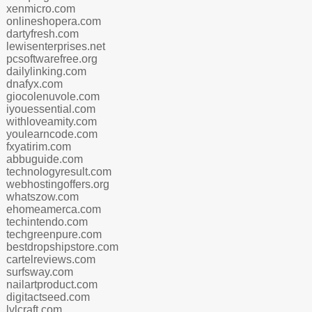
xenmicro.com
onlineshopera.com
dartyfresh.com
lewisenterprises.net
pcsoftwarefree.org
dailylinking.com
dnafyx.com
giocolenuvole.com
iyouessential.com
withloveamity.com
youlearncode.com
fxyatirim.com
abbuguide.com
technologyresult.com
webhostingoffers.org
whatszow.com
ehomeamerca.com
techintendo.com
techgreenpure.com
bestdropshipstore.com
cartelreviews.com
surfsway.com
nailartproduct.com
digitactseed.com
lvlcraft.com