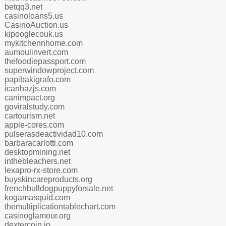
betqq3.net
casinoloans5.us
CasinoAuction.us
kipooglecouk.us
mykitchennhome.com
aumoulinvert.com
thefoodiepassport.com
superwindowproject.com
papibakigrafo.com
icanhazjs.com
canimpact.org
goviralstudy.com
cartourism.net
apple-cores.com
pulserasdeactividad10.com
barbaracarlotti.com
desktopmining.net
inthebleachers.net
lexapro-rx-store.com
buyskincareproducts.org
frenchbulldogpuppyforsale.net
kogamasquid.com
themultiplicationtablechart.com
casinoglamour.org
dextercoin.io