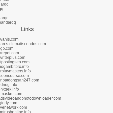
arqq
qq
arqq
bandarqq
Links
wanis.com
parcs-clematiscondos.com
-gb.com
arepet.com
writerplus.com
tpostingseo.com
nogambitpro.info
rplaymasters.info
seoncourse.com
inbatdongsan247.com
dnog.info
nxgek.info
amaskre.com
adsvideoandphotodownloader.com
giddy.com
ivenetwork.com
potrushonline.info