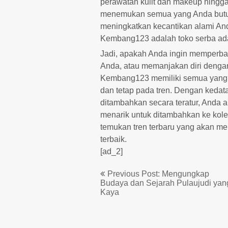
perawatan kulit dan makeup hingg
menemukan semua yang Anda butuh
meningkatkan kecantikan alami And
Kembang123 adalah toko serba ada
Jadi, apakah Anda ingin memperba
Anda, atau memanjakan diri denga
Kembang123 memiliki semua yang 
dan tetap pada tren. Dengan kedat
ditambahkan secara teratur, Anda
menarik untuk ditambahkan ke kole
temukan tren terbaru yang akan m
terbaik.
[ad_2]
Post
Previous Post: Mengungkap
navigation
Budaya dan Sejarah Pulaujudi yan
Kaya