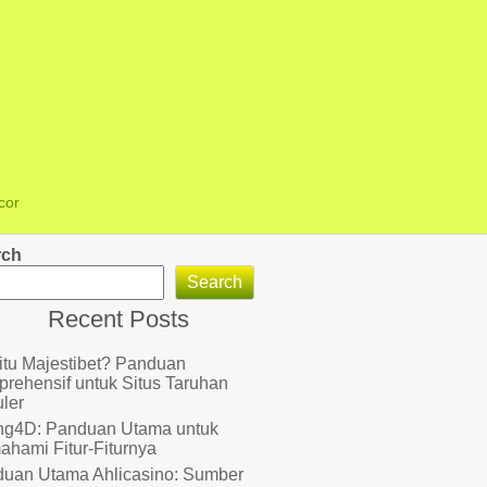
acor
rch
Search
Recent Posts
itu Majestibet? Panduan
rehensif untuk Situs Taruhan
ler
g4D: Panduan Utama untuk
hami Fitur-Fiturnya
uan Utama Ahlicasino: Sumber