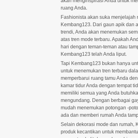
akan menginspirasi Anda untuk m
ruang Anda.
Fashionista akan suka menjelajah m
Kembang123. Dari gaun apik dan a
trendi, Anda akan menemukan semu
atas tren mode terbaru. Apakah An
hari dengan teman-teman atau tamp
Kembang123 telah Anda liput.
Tapi Kembang123 bukan hanya untuk
untuk menemukan tren terbaru dal
memperbarui ruang tamu Anda den
kamar tidur Anda dengan tempat ti
memiliki semua yang Anda butuhk
mengundang. Dengan berbagai gaya
mudah menemukan potongan -poton
ada dan memberi rumah Anda tampi
Selain dekorasi mode dan rumah,
produk kecantikan untuk membantu 