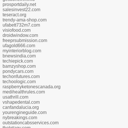
prosportdaily.net
salesinvest22.com
teseract.org
trendy-ama-shop.com
ufabett732m7.com
visiofood.com
droidwindow.com
freeprsubmission.com
ufagold666.com
myinteriorblog.com
bnewsindia.com
techiepick.com
bamzyshop.com
pondycars.com
techonfutures.com
techoologic.com
raspberryketonescanada.org
medihealthrules.com
usathrill.com
vshapedental.com
canfandalucia.org
yourengineguide.com
nybreakings.com
outstationcabsservices.com
thekrtagy.com