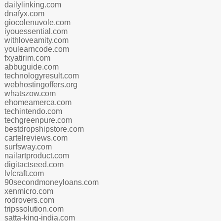
dailylinking.com
dnafyx.com
giocolenuvole.com
iyouessential.com
withloveamity.com
youlearncode.com
fxyatirim.com
abbuguide.com
technologyresult.com
webhostingoffers.org
whatszow.com
ehomeamerca.com
techintendo.com
techgreenpure.com
bestdropshipstore.com
cartelreviews.com
surfsway.com
nailartproduct.com
digitactseed.com
lvlcraft.com
90secondmoneyloans.com
xenmicro.com
rodrovers.com
tripssolution.com
satta-king-india.com