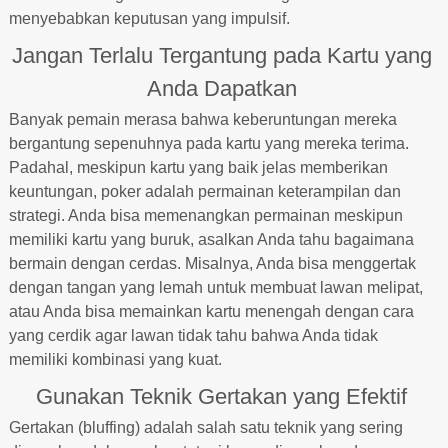
menyebabkan keputusan yang impulsif.
Jangan Terlalu Tergantung pada Kartu yang
Anda Dapatkan
Banyak pemain merasa bahwa keberuntungan mereka
bergantung sepenuhnya pada kartu yang mereka terima.
Padahal, meskipun kartu yang baik jelas memberikan
keuntungan, poker adalah permainan keterampilan dan
strategi. Anda bisa memenangkan permainan meskipun
memiliki kartu yang buruk, asalkan Anda tahu bagaimana
bermain dengan cerdas. Misalnya, Anda bisa menggertak
dengan tangan yang lemah untuk membuat lawan melipat,
atau Anda bisa memainkan kartu menengah dengan cara
yang cerdik agar lawan tidak tahu bahwa Anda tidak
memiliki kombinasi yang kuat.
Gunakan Teknik Gertakan yang Efektif
Gertakan (bluffing) adalah salah satu teknik yang sering