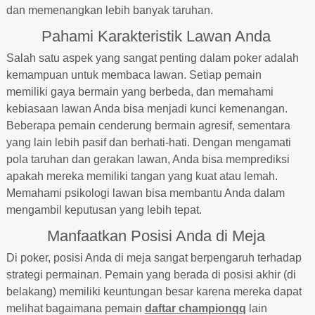
dan memenangkan lebih banyak taruhan.
Pahami Karakteristik Lawan Anda
Salah satu aspek yang sangat penting dalam poker adalah
kemampuan untuk membaca lawan. Setiap pemain
memiliki gaya bermain yang berbeda, dan memahami
kebiasaan lawan Anda bisa menjadi kunci kemenangan.
Beberapa pemain cenderung bermain agresif, sementara
yang lain lebih pasif dan berhati-hati. Dengan mengamati
pola taruhan dan gerakan lawan, Anda bisa memprediksi
apakah mereka memiliki tangan yang kuat atau lemah.
Memahami psikologi lawan bisa membantu Anda dalam
mengambil keputusan yang lebih tepat.
Manfaatkan Posisi Anda di Meja
Di poker, posisi Anda di meja sangat berpengaruh terhadap
strategi permainan. Pemain yang berada di posisi akhir (di
belakang) memiliki keuntungan besar karena mereka dapat
melihat bagaimana pemain
daftar championqq
lain