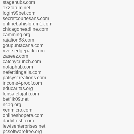
stagehubs.com
1x2forum.net
login99bet.com
secretcourtesans.com
onlinebahisforum1.com
chicagoheadline.com
camming.org
rajalion88.com
goupuntacana.com
riversedgepark.com
zaseez.com
catchycrunch.com
nofaphub.com
nefertitingalls.com
patsyscreations.com
income4proof.com
educaritas.org
lensajelajah.com
betflik09.net
ncaq.org
xenmicro.com
onlineshopera.com
dartyfresh.com
lewisenterprises.net
pcsoftwarefree.org