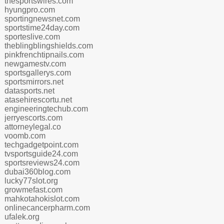
thesportswires.com
hyungpro.com
sportingnewsnet.com
sportstime24day.com
sporteslive.com
theblingblingshields.com
pinkfrenchtipnails.com
newgamestv.com
sportsgallerys.com
sportsmirrors.net
datasports.net
atasehirescortu.net
engineeringtechub.com
jerryescorts.com
attorneylegal.co
voomb.com
techgadgetpoint.com
tvsportsguide24.com
sportsreviews24.com
dubai360blog.com
lucky77slot.org
growmefast.com
mahkotahokislot.com
onlinecancerpharm.com
ufalek.org