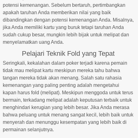
potensi kemenangan. Sebelum bertaruh, pertimbangkan
apakah taruhan Anda memberikan nilai yang baik
dibandingkan dengan potensi kemenangan Anda. Misalnya,
jika Anda memiliki kartu yang buruk tetapi taruhan Anda
sudah cukup besar, mungkin lebih bijak untuk melipat dan
menyelamatkan uang Anda.
Pelajari Teknik Fold yang Tepat
Seringkali, kekalahan dalam poker terjadi karena pemain
tidak mau melipat kartu meskipun mereka tahu bahwa
tangan mereka tidak akan menang. Salah satu rahasia
kemenangan yang paling penting adalah mengetahui
kapan harus fold (melipat). Meskipun menggoda untuk terus
bermain, terkadang melipat adalah keputusan terbaik untuk
menghindari kerugian yang lebih besar. Jika Anda merasa
bahwa peluang untuk menang sangat kecil, lebih baik untuk
menyerah dan menunggu kesempatan yang lebih baik di
permainan selanjutnya.