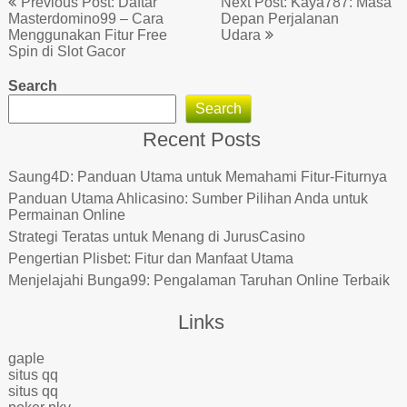
Previous Post: Daftar
Next Post: Kaya787: Masa
navigation
Masterdomino99 – Cara
Depan Perjalanan
Menggunakan Fitur Free
Udara
Spin di Slot Gacor
Search
Search
Recent Posts
Saung4D: Panduan Utama untuk Memahami Fitur-Fiturnya
Panduan Utama Ahlicasino: Sumber Pilihan Anda untuk
Permainan Online
Strategi Teratas untuk Menang di JurusCasino
Pengertian Plisbet: Fitur dan Manfaat Utama
Menjelajahi Bunga99: Pengalaman Taruhan Online Terbaik
Links
gaple
situs qq
situs qq