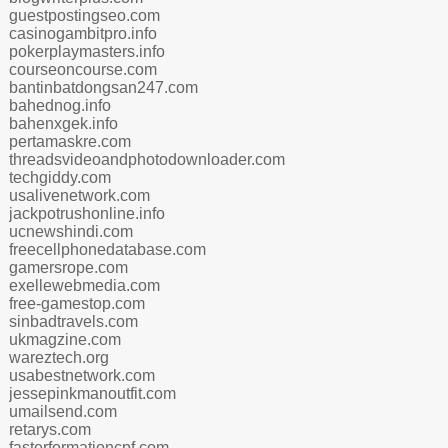
guestpostingseo.com
casinogambitpro.info
pokerplaymasters.info
courseoncourse.com
bantinbatdongsan247.com
bahednog.info
bahenxgek.info
pertamaskre.com
threadsvideoandphotodownloader.com
techgiddy.com
usalivenetwork.com
jackpotrushonline.info
ucnewshindi.com
freecellphonedatabase.com
gamersrope.com
exellewebmedia.com
free-gamestop.com
sinbadtravels.com
ukmagzine.com
wareztech.org
usabestnetwork.com
jessepinkmanoutfit.com
umailsend.com
retarys.com
fasterformationcpf.com