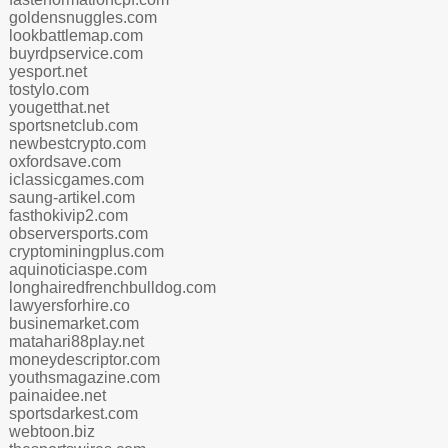
goldensnuggles.com
lookbattlemap.com
buyrdpservice.com
yesport.net
tostylo.com
yougetthat.net
sportsnetclub.com
newbestcrypto.com
oxfordsave.com
iclassicgames.com
saung-artikel.com
fasthokivip2.com
observersports.com
cryptominingplus.com
aquinoticiaspe.com
longhairedfrenchbulldog.com
lawyersforhire.co
businemarket.com
matahari88play.net
moneydescriptor.com
youthsmagazine.com
painaidee.net
sportsdarkest.com
webtoon.biz