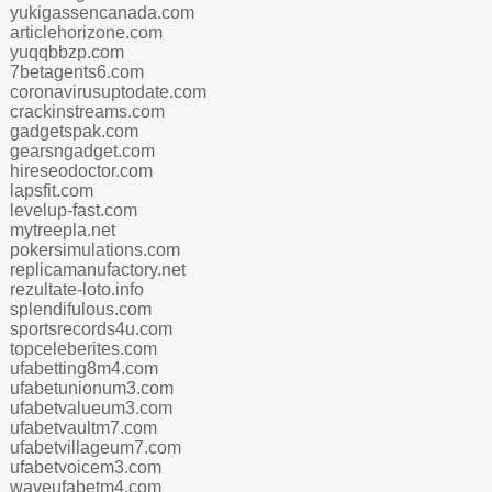
yukigassencanada.com
articlehorizone.com
yuqqbbzp.com
7betagents6.com
coronavirusuptodate.com
crackinstreams.com
gadgetspak.com
gearsngadget.com
hireseodoctor.com
lapsfit.com
levelup-fast.com
mytreepla.net
pokersimulations.com
replicamanufactory.net
rezultate-loto.info
splendifulous.com
sportsrecords4u.com
topceleberites.com
ufabetting8m4.com
ufabetunionum3.com
ufabetvalueum3.com
ufabetvaultm7.com
ufabetvillageum7.com
ufabetvoicem3.com
waveufabetm4.com