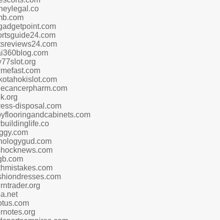
rneylegal.co
mb.com
gadgetpoint.com
ortsguide24.com
tsreviews24.com
i360blog.com
y77slot.org
mefast.com
otahokislot.com
necancerpharm.com
ek.org
ress-disposal.com
yflooringandcabinets.com
buildinglife.co
ggy.com
nologygud.com
shocknews.com
gb.com
thmistakes.com
shiondresses.com
erntrader.org
a.net
lotus.com
rnotes.org