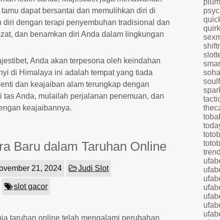
plum
tamu dapat bersantai dan memulihkan diri di
psyc
quic
diri dengan terapi penyembuhan tradisional dan
quir
lezat, dan benamkan diri Anda dalam lingkungan
sexm
shif
slot
estibet, Anda akan terpesona oleh keindahan
smar
i di Himalaya ini adalah tempat yang tiada
soha
soul
enti dan keajaiban alam terungkap dengan
spar
 tas Anda, mulailah perjalanan penemuan, dan
tact
dengan keajaibannya.
thec
toba
toda
toto
Era Baru dalam Taruhan Online
toto
tren
ufab
ovember 21, 2024
Judi Slot
ufab
ufab
slot gacor
ufab
ufab
ufab
ufab
nia taruhan online telah mengalami perubahan