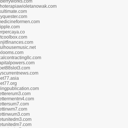
berryworks.com
hoterapiawioletanowak.com
kultimate.com
kyquester.com
edicineformen.com
tripple.com
terpercaya.co
tcoolbox.com
njitfinances.com
fulhousemusic.net
klooms.com
icalcontractingllc.com
apitalpowers.com
bet88slot3.com
yscurrentnews.com
bet77.asia
bet77.org
dingpublication.com
ettererum3.com
ettermentm4.com
ettersum7.com
ettinwm7.com
ettinwum3.com
etunitedm3.com
etunitedm7.com