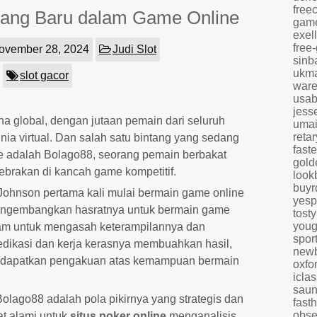
free
tang Baru dalam Game Online
game
exel
free
ovember 28, 2024
Judi Slot
sinb
ukm
slot gacor
ware
usab
jess
a global, dengan jutaan pemain dari seluruh
umai
reta
unia virtual. Dan salah satu bintang yang sedang
fast
ne adalah Bolago88, seorang pemain berbakat
gold
ebrakan di kancah game kompetitif.
look
buyr
Johnson pertama kali mulai bermain game online
yesp
mengembangkan hasratnya untuk bermain game
tost
youg
am untuk mengasah keterampilannya dan
spor
dikasi dan kerja kerasnya membuahkan hasil,
newb
mendapatkan pengakuan atas kemampuan bermain
oxfo
icla
saun
lago88 adalah pola pikirnya yang strategis dan
fast
obse
at alami untuk
situs poker online
menganalisis