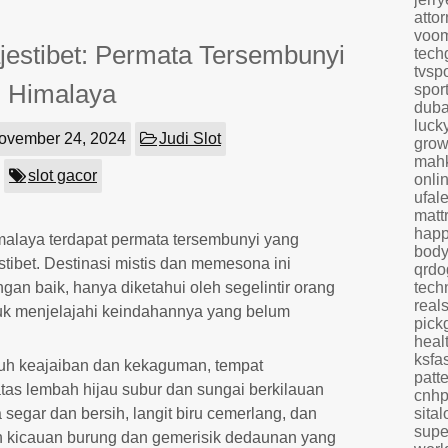
atto
voo
estibet: Permata Tersembunyi
tech
tvsp
i Himalaya
spor
duba
luck
ovember 24, 2024
Judi Slot
grow
mahk
slot gacor
onli
ufal
matt
happ
malaya terdapat permata tersembunyi yang
body
ibet. Destinasi mistis dan memesona ini
qrdo
an baik, hanya diketahui oleh segelintir orang
tech
real
k menjelajahi keindahannya yang belum
pick
heal
ksfa
nuh keajaiban dan kekaguman, tempat
patt
as lembah hijau subur dan sungai berkilauan
cnhp
 segar dan bersih, langit biru cemerlang, dan
sita
supe
 kicauan burung dan gemerisik dedaunan yang