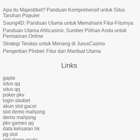
Apa itu Majestibet? Panduan Komprehensif untuk Situs
Taruhan Populer
Saung4D: Panduan Utama untuk Memahami Fitur-Fiturnya
Panduan Utama Ahlicasino: Sumber Pilihan Anda untuk
Permainan Online
Strategi Teratas untuk Menang di JurusCasino
Pengertian Plisbet: Fitur dan Manfaat Utama
Links
gaple
situs qq
situs qq
poker pkv
login sbobet
akun slot gacor
slot demo mahjong
demo mahjong
pkv games qq
data keluaran hk
pg slot
slot demo gratis