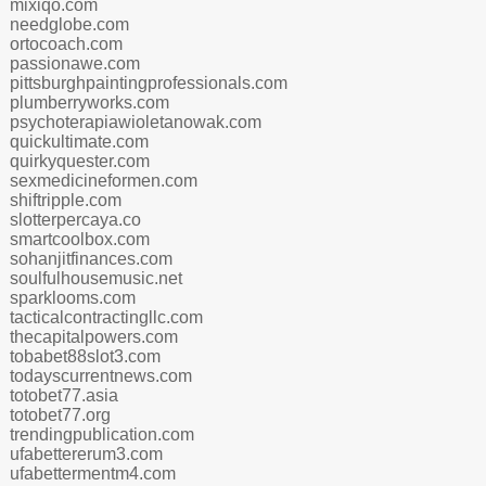
mixiqo.com
needglobe.com
ortocoach.com
passionawe.com
pittsburghpaintingprofessionals.com
plumberryworks.com
psychoterapiawioletanowak.com
quickultimate.com
quirkyquester.com
sexmedicineformen.com
shiftripple.com
slotterpercaya.co
smartcoolbox.com
sohanjitfinances.com
soulfulhousemusic.net
sparklooms.com
tacticalcontractingllc.com
thecapitalpowers.com
tobabet88slot3.com
todayscurrentnews.com
totobet77.asia
totobet77.org
trendingpublication.com
ufabettererum3.com
ufabettermentm4.com