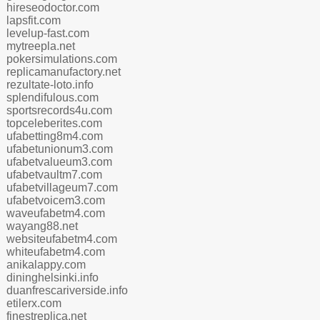
hireseodoctor.com
lapsfit.com
levelup-fast.com
mytreepla.net
pokersimulations.com
replicamanufactory.net
rezultate-loto.info
splendifulous.com
sportsrecords4u.com
topceleberites.com
ufabetting8m4.com
ufabetunionum3.com
ufabetvalueum3.com
ufabetvaultm7.com
ufabetvillageum7.com
ufabetvoicem3.com
waveufabetm4.com
wayang88.net
websiteufabetm4.com
whiteufabetm4.com
anikalappy.com
dininghelsinki.info
duanfrescariverside.info
etilerx.com
finestreplica.net