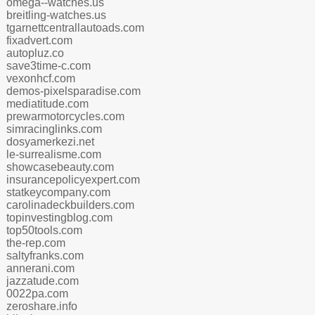
omega--watches.us
breitling-watches.us
tgarnettcentrallautoads.com
fixadvert.com
autopluz.co
save3time-c.com
vexonhcf.com
demos-pixelsparadise.com
mediatitude.com
prewarmotorcycles.com
simracinglinks.com
dosyamerkezi.net
le-surrealisme.com
showcasebeauty.com
insurancepolicyexpert.com
statkeycompany.com
carolinadeckbuilders.com
topinvestingblog.com
top50tools.com
the-rep.com
saltyfranks.com
annerani.com
jazzatude.com
0022pa.com
zeroshare.info