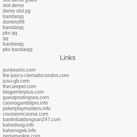
slot demo
demo slot pg
bandarqq
domino99
bandarqq
pkv qq
qq
bandarqq
pkv bandarqq
Links
punjwanis.com
the-parcs-clematiscondos.com
jusu-gb.com
thecarepet.com
blogwriterplus.com
guestpostingseo.com
casinogambitpro.info
pokerplaymasters.info
courseoncourse.com
bantinbatdongsan247.com
bahednog.info
bahenxgek.info
pertamaskre.com