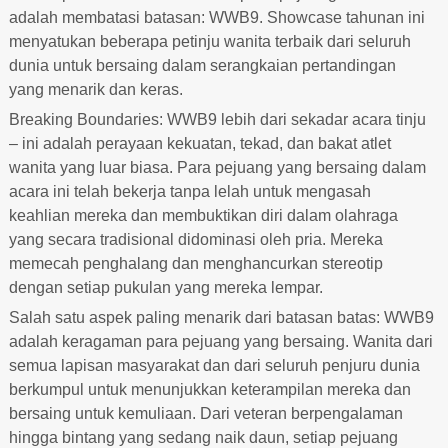
adalah membatasi batasan: WWB9. Showcase tahunan ini
menyatukan beberapa petinju wanita terbaik dari seluruh
dunia untuk bersaing dalam serangkaian pertandingan
yang menarik dan keras.
Breaking Boundaries: WWB9 lebih dari sekadar acara tinju
– ini adalah perayaan kekuatan, tekad, dan bakat atlet
wanita yang luar biasa. Para pejuang yang bersaing dalam
acara ini telah bekerja tanpa lelah untuk mengasah
keahlian mereka dan membuktikan diri dalam olahraga
yang secara tradisional didominasi oleh pria. Mereka
memecah penghalang dan menghancurkan stereotip
dengan setiap pukulan yang mereka lempar.
Salah satu aspek paling menarik dari batasan batas: WWB9
adalah keragaman para pejuang yang bersaing. Wanita dari
semua lapisan masyarakat dan dari seluruh penjuru dunia
berkumpul untuk menunjukkan keterampilan mereka dan
bersaing untuk kemuliaan. Dari veteran berpengalaman
hingga bintang yang sedang naik daun, setiap pejuang