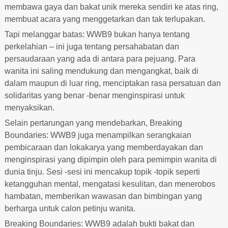
membawa gaya dan bakat unik mereka sendiri ke atas ring,
membuat acara yang menggetarkan dan tak terlupakan.
Tapi melanggar batas: WWB9 bukan hanya tentang
perkelahian – ini juga tentang persahabatan dan
persaudaraan yang ada di antara para pejuang. Para
wanita ini saling mendukung dan mengangkat, baik di
dalam maupun di luar ring, menciptakan rasa persatuan dan
solidaritas yang benar -benar menginspirasi untuk
menyaksikan.
Selain pertarungan yang mendebarkan, Breaking
Boundaries: WWB9 juga menampilkan serangkaian
pembicaraan dan lokakarya yang memberdayakan dan
menginspirasi yang dipimpin oleh para pemimpin wanita di
dunia tinju. Sesi -sesi ini mencakup topik -topik seperti
ketangguhan mental, mengatasi kesulitan, dan menerobos
hambatan, memberikan wawasan dan bimbingan yang
berharga untuk calon petinju wanita.
Breaking Boundaries: WWB9 adalah bukti bakat dan