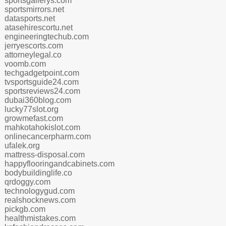
sportsgallerys.com
sportsmirrors.net
datasports.net
atasehirescortu.net
engineeringtechub.com
jerryescorts.com
attorneylegal.co
voomb.com
techgadgetpoint.com
tvsportsguide24.com
sportsreviews24.com
dubai360blog.com
lucky77slot.org
growmefast.com
mahkotahokislot.com
onlinecancerpharm.com
ufalek.org
mattress-disposal.com
happyflooringandcabinets.com
bodybuildinglife.co
qrdoggy.com
technologygud.com
realshocknews.com
pickgb.com
healthmistakes.com