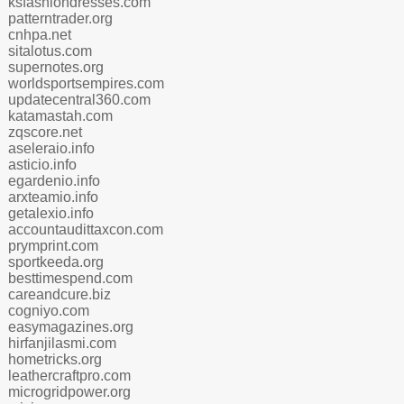
ksfashiondresses.com
patterntrader.org
cnhpa.net
sitalotus.com
supernotes.org
worldsportsempires.com
updatecentral360.com
katamastah.com
zqscore.net
aseleraio.info
asticio.info
egardenio.info
arxteamio.info
getalexio.info
accountaudittaxcon.com
prymprint.com
sportkeeda.org
besttimespend.com
careandcure.biz
cogniyo.com
easymagazines.org
hirfanjilasmi.com
hometricks.org
leathercraftpro.com
microgridpower.org