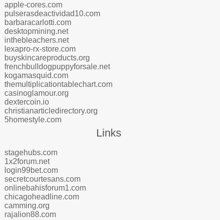
apple-cores.com
pulserasdeactividad10.com
barbaracarlotti.com
desktopmining.net
inthebleachers.net
lexapro-rx-store.com
buyskincareproducts.org
frenchbulldogpuppyforsale.net
kogamasquid.com
themultiplicationtablechart.com
casinoglamour.org
dextercoin.io
christianarticledirectory.org
5homestyle.com
Links
stagehubs.com
1x2forum.net
login99bet.com
secretcourtesans.com
onlinebahisforum1.com
chicagoheadline.com
camming.org
rajalion88.com