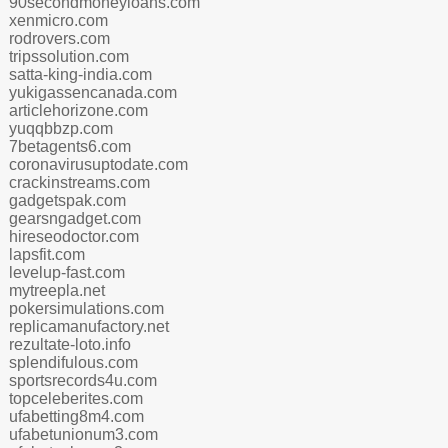
90secondmoneyloans.com
xenmicro.com
rodrovers.com
tripssolution.com
satta-king-india.com
yukigassencanada.com
articlehorizone.com
yuqqbbzp.com
7betagents6.com
coronavirusuptodate.com
crackinstreams.com
gadgetspak.com
gearsngadget.com
hireseodoctor.com
lapsfit.com
levelup-fast.com
mytreepla.net
pokersimulations.com
replicamanufactory.net
rezultate-loto.info
splendifulous.com
sportsrecords4u.com
topceleberites.com
ufabetting8m4.com
ufabetunionum3.com