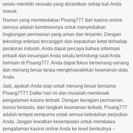
selalu memiliki sesuatu yang dinantikan setiap kali Anda
masuk.
Namun yang membedakan Pisang777 dari kasino online
lainnya adalah komitmennya untuk menyediakan
lingkungan permainan yang aman dan terjamin. Dengan
teknologi enkripsi tercanggih dan kepatuhan ketat terhadap
peraturan industri, Anda dapat percaya bahwa informasi
pribadi dan keuangan Anda selalu terlindungi saat Anda
bermain di Pisang777. Anda dapat fokus bersenang-senang
dan menang besar tanpa mengkhawatirkan keamanan data
Anda.
Jadi, apakah Anda siap untuk menang besar bersama
Pisang777? Daftar hari ini dan mulailah menikmati
pengalaman kasino terbaik. Dengan beragam permainan,
bonus fantastis, dan langkah keamanan terbaik, Pisang777
adalah tempat sempurna untuk semua kebutuhan perjudian
Anda. Jangan lewatkan kesempatan untuk membawa
pengalaman kasino online Anda ke level berikutnya –