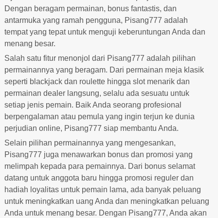
Dengan beragam permainan, bonus fantastis, dan
antarmuka yang ramah pengguna, Pisang777 adalah
tempat yang tepat untuk menguji keberuntungan Anda dan
menang besar.
Salah satu fitur menonjol dari Pisang777 adalah pilihan
permainannya yang beragam. Dari permainan meja klasik
seperti blackjack dan roulette hingga slot menarik dan
permainan dealer langsung, selalu ada sesuatu untuk
setiap jenis pemain. Baik Anda seorang profesional
berpengalaman atau pemula yang ingin terjun ke dunia
perjudian online, Pisang777 siap membantu Anda.
Selain pilihan permainannya yang mengesankan,
Pisang777 juga menawarkan bonus dan promosi yang
melimpah kepada para pemainnya. Dari bonus selamat
datang untuk anggota baru hingga promosi reguler dan
hadiah loyalitas untuk pemain lama, ada banyak peluang
untuk meningkatkan uang Anda dan meningkatkan peluang
Anda untuk menang besar. Dengan Pisang777, Anda akan