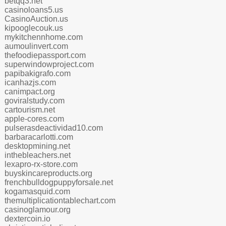
betqq3.net
casinoloans5.us
CasinoAuction.us
kipooglecouk.us
mykitchennhome.com
aumoulinvert.com
thefoodiepassport.com
superwindowproject.com
papibakigrafo.com
icanhazjs.com
canimpact.org
goviralstudy.com
cartourism.net
apple-cores.com
pulserasdeactividad10.com
barbaracarlotti.com
desktopmining.net
inthebleachers.net
lexapro-rx-store.com
buyskincareproducts.org
frenchbulldogpuppyforsale.net
kogamasquid.com
themultiplicationtablechart.com
casinoglamour.org
dextercoin.io