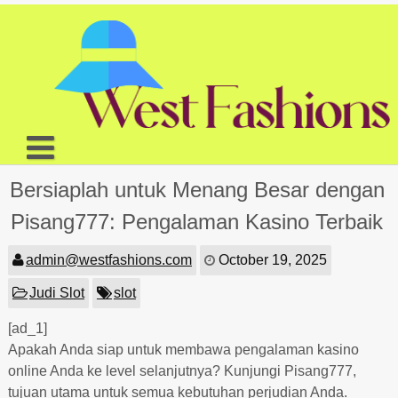
Skip
to
content
Home
Bersiaplah untuk Menang Besar dengan
Judi Slot
Pisang777: Pengalaman Kasino Terbaik
Slot Gratis
admin@westfashions.com
October 19, 2025
Slot Gampang Menang
Judi Slot
slot
situs slot gacor
[ad_1]
Apakah Anda siap untuk membawa pengalaman kasino
online Anda ke level selanjutnya? Kunjungi Pisang777,
tujuan utama untuk semua kebutuhan perjudian Anda.