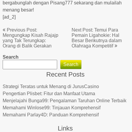
bergabunglah dengan Pisang777 sekarang dan mulailah
menang besar!
[ad_2]
Post
Previous Post:
Next Post: Temui Para
navigation
Mengungkap Kisah Rajajp
Pemain Ligahokie: Hal
yang Tak Terungkap:
Besar Berikutnya dalam
Orang di Balik Gerakan
Olahraga Kompetitif
Search
Search
Recent Posts
Strategi Teratas untuk Menang di JurusCasino
Pengertian Plisbet: Fitur dan Manfaat Utama
Menjelajahi Bunga99: Pengalaman Taruhan Online Terbaik
Memahami Winlose99: Tinjauan Komprehensif
Memahami Parlay4D: Panduan Komprehensif
Links