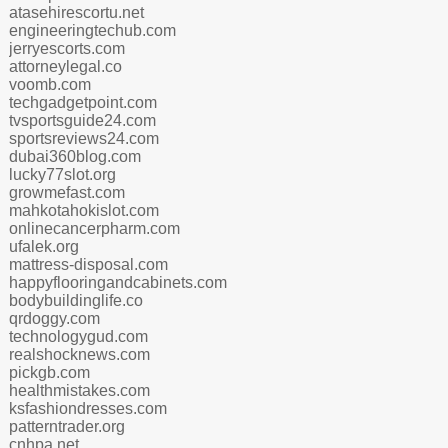
atasehirescortu.net
engineeringtechub.com
jerryescorts.com
attorneylegal.co
voomb.com
techgadgetpoint.com
tvsportsguide24.com
sportsreviews24.com
dubai360blog.com
lucky77slot.org
growmefast.com
mahkotahokislot.com
onlinecancerpharm.com
ufalek.org
mattress-disposal.com
happyflooringandcabinets.com
bodybuildinglife.co
qrdoggy.com
technologygud.com
realshocknews.com
pickgb.com
healthmistakes.com
ksfashiondresses.com
patterntrader.org
cnhpa.net