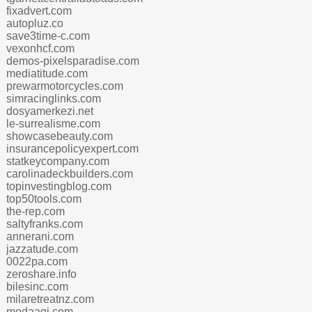
fixadvert.com
autopluz.co
save3time-c.com
vexonhcf.com
demos-pixelsparadise.com
mediatitude.com
prewarmotorcycles.com
simracinglinks.com
dosyamerkezi.net
le-surrealisme.com
showcasebeauty.com
insurancepolicyexpert.com
statkeycompany.com
carolinadeckbuilders.com
topinvestingblog.com
top50tools.com
the-rep.com
saltyfranks.com
annerani.com
jazzatude.com
0022pa.com
zeroshare.info
bilesinc.com
milaretreatnz.com
modaagi.com