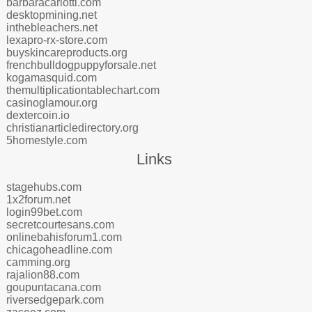
barbaracarlotti.com
desktopmining.net
inthebleachers.net
lexapro-rx-store.com
buyskincareproducts.org
frenchbulldogpuppyforsale.net
kogamasquid.com
themultiplicationtablechart.com
casinoglamour.org
dextercoin.io
christianarticledirectory.org
5homestyle.com
Links
stagehubs.com
1x2forum.net
login99bet.com
secretcourtesans.com
onlinebahisforum1.com
chicagoheadline.com
camming.org
rajalion88.com
goupuntacana.com
riversedgepark.com