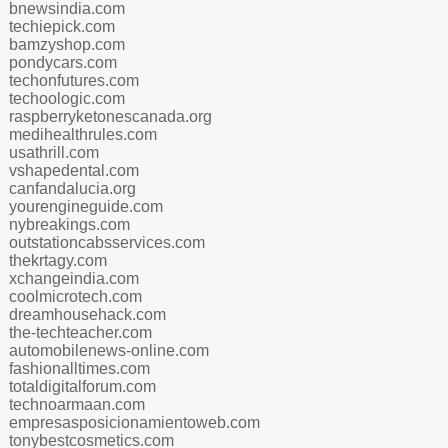
bnewsindia.com
techiepick.com
bamzyshop.com
pondycars.com
techonfutures.com
techoologic.com
raspberryketonescanada.org
medihealthrules.com
usathrill.com
vshapedental.com
canfandalucia.org
yourengineguide.com
nybreakings.com
outstationcabsservices.com
thekrtagy.com
xchangeindia.com
coolmicrotech.com
dreamhousehack.com
the-techteacher.com
automobilenews-online.com
fashionalltimes.com
totaldigitalforum.com
technoarmaan.com
empresasposicionamientoweb.com
tonybestcosmetics.com