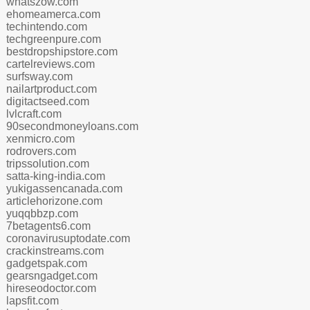
whatszow.com
ehomeamerca.com
techintendo.com
techgreenpure.com
bestdropshipstore.com
cartelreviews.com
surfsway.com
nailartproduct.com
digitactseed.com
lvlcraft.com
90secondmoneyloans.com
xenmicro.com
rodrovers.com
tripssolution.com
satta-king-india.com
yukigassencanada.com
articlehorizone.com
yuqqbbzp.com
7betagents6.com
coronavirusuptodate.com
crackinstreams.com
gadgetspak.com
gearsngadget.com
hireseodoctor.com
lapsfit.com