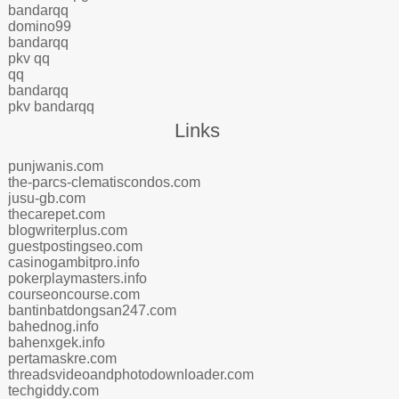
bandarqq
domino99
bandarqq
pkv qq
qq
bandarqq
pkv bandarqq
Links
punjwanis.com
the-parcs-clematiscondos.com
jusu-gb.com
thecarepet.com
blogwriterplus.com
guestpostingseo.com
casinogambitpro.info
pokerplaymasters.info
courseoncourse.com
bantinbatdongsan247.com
bahednog.info
bahenxgek.info
pertamaskre.com
threadsvideoandphotodownloader.com
techgiddy.com