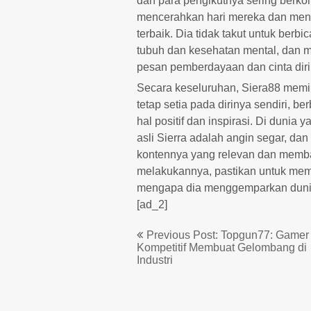
dan para pengikutnya sering berk
mencerahkan hari mereka dan meng
terbaik. Dia tidak takut untuk berbic
tubuh dan kesehatan mental, dan
pesan pemberdayaan dan cinta diri
Secara keseluruhan, Siera88 memi
tetap setia pada dirinya sendiri, b
hal positif dan inspirasi. Di dunia
asli Sierra adalah angin segar, da
kontennya yang relevan dan memb
melakukannya, pastikan untuk memer
mengapa dia menggemparkan dunia
[ad_2]
Post
Previous Post: Topgun77: Gamer
navigation
Kompetitif Membuat Gelombang di
Industri