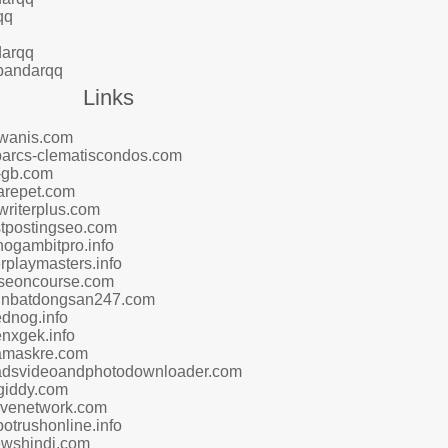
qq
arqq
bandarqq
Links
wanis.com
parcs-clematiscondos.com
-gb.com
arepet.com
writerplus.com
tpostingseo.com
nogambitpro.info
rplaymasters.info
seoncourse.com
inbatdongsan247.com
dnog.info
nxgek.info
amaskre.com
adsvideoandphotodownloader.com
giddy.com
ivenetwork.com
potrushonline.info
wshindi.com