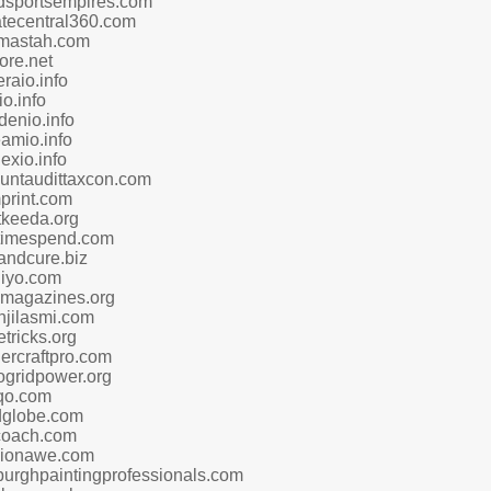
dsportsempires.com
tecentral360.com
mastah.com
ore.net
eraio.info
io.info
denio.info
eamio.info
exio.info
untaudittaxcon.com
print.com
tkeeda.org
timespend.com
andcure.biz
iyo.com
magazines.org
anjilasmi.com
tricks.org
hercraftpro.com
ogridpower.org
qo.com
globe.com
coach.com
sionawe.com
sburghpaintingprofessionals.com