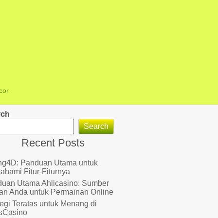
acor
rch
Search
Recent Posts
g4D: Panduan Utama untuk
hami Fitur-Fiturnya
uan Utama Ahlicasino: Sumber
han Anda untuk Permainan Online
tegi Teratas untuk Menang di
sCasino