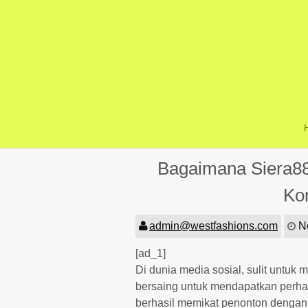
Skip
to
content
Bagaimana Siera8
Kon
admin@westfashions.com
N
[ad_1]
Di dunia media sosial, sulit untuk
bersaing untuk mendapatkan perhat
berhasil memikat penonton dengan 