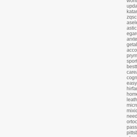
worl
upda
kata
zqsc
asel
astic
egar
arxt
getal
acco
prym
spor
best
care
cogn
easy
hirf
home
leat
micr
mixi
need
orto
pas
pitt