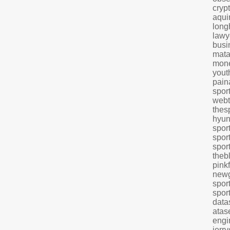
cryp
aqui
long
lawy
busi
mata
mone
yout
pain
spor
webt
thes
hyun
spor
spor
spor
theb
pink
new
spor
spor
data
atas
engi
jerr