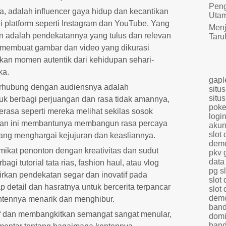
Peng
ra, adalah influencer gaya hidup dan kecantikan
Uta
i platform seperti Instagram dan YouTube. Yang
Menj
n adalah pendekatannya yang tulus dan relevan
Taru
 membuat gambar dan video yang dikurasi
an momen autentik dari kehidupan sehari-
ka.
gapl
erhubung dengan audiensnya adalah
situ
situ
ntuk berbagi perjuangan dan rasa tidak amannya,
poke
asa seperti mereka melihat sekilas sosok
logi
tanan ini membantunya membangun rasa percaya
akun
slot
yang menghargai kejujuran dan keasliannya.
dem
mikat penonton dengan kreativitas dan sudut
pkv 
data
gi tutorial tata rias, fashion haul, atau vlog
pg sl
irkan pendekatan segar dan inovatif pada
slot
p detail dan hasratnya untuk bercerita terpancar
slot
demo
ontennya menarik dan menghibur.
band
itif dan membangkitkan semangat sangat menular,
dom
band