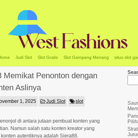
Home
Judi Slot
Slot Gratis
Slot Gampang Menang
situs slot g
Sea
8 Memikat Penonton dengan
ten Aslinya
ovember 1, 2025
Judi Slot
slot
Saun
Mema
Pand
 menonjol di antara jutaan pembuat konten yang
Pili
ian. Namun salah satu konten kreator yang
Stra
Juru
konten autentiknya adalah Siera88.