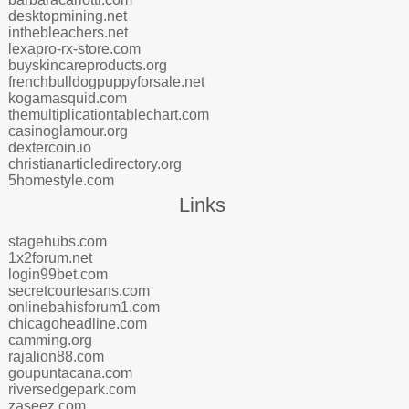
desktopmining.net
inthebleachers.net
lexapro-rx-store.com
buyskincareproducts.org
frenchbulldogpuppyforsale.net
kogamasquid.com
themultiplicationtablechart.com
casinoglamour.org
dextercoin.io
christianarticledirectory.org
5homestyle.com
Links
stagehubs.com
1x2forum.net
login99bet.com
secretcourtesans.com
onlinebahisforum1.com
chicagoheadline.com
camming.org
rajalion88.com
goupuntacana.com
riversedgepark.com
zaseez.com