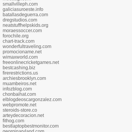
smallvilleph.com
galiciasuroeste.info
batallasdeguerra.com
dregstudios.com
neatstuffhelpskids.org
moraessoccer.com
forochile.org
chart-track.com
wonderfultraveling.com
promocioname.net
wimaxworld.com
freeonlinecricketgames.net
bestcashing.biz
firerestrictions.us
archiesbrooklyn.com
muambeiros.net
infozblog.com
chonbaihat.com
elblogdeoscargonzalez.com
webpromote.net
steroids-store.co
arteydecoracion.net
fithog.com
bestlaptopbestmonitor.com
georginaryland.com