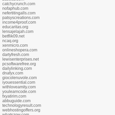
catchycrunch.com
nofaphub.com
nefertitingalls.com
patsyscreations.com
income4proof.com
educaritas.org
lensajelajah.com
betflik09.net
ncaq.org
xenmicro.com
onlineshopera.com
dartyfresh.com
lewisenterprises.net
pcsoftwarefree.org
dailylinking.com
dnafyx.com
giocolenuvole.com
iyouessential.com
withloveamity.com
youlearncode.com
fxyatirim.com
abbuguide.com
technologyresult.com
webhostingoffers.org
whatszow.com