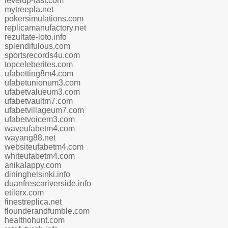
levelup-fast.com
mytreepla.net
pokersimulations.com
replicamanufactory.net
rezultate-loto.info
splendifulous.com
sportsrecords4u.com
topceleberites.com
ufabetting8m4.com
ufabetunionum3.com
ufabetvalueum3.com
ufabetvaultm7.com
ufabetvillageum7.com
ufabetvoicem3.com
waveufabetm4.com
wayang88.net
websiteufabetm4.com
whiteufabetm4.com
anikalappy.com
dininghelsinki.info
duanfrescariverside.info
etilerx.com
finestreplica.net
flounderandfumble.com
healthohunt.com