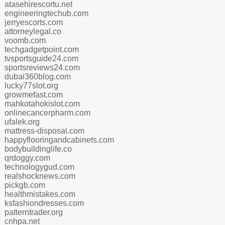
atasehirescortu.net
engineeringtechub.com
jerryescorts.com
attorneylegal.co
voomb.com
techgadgetpoint.com
tvsportsguide24.com
sportsreviews24.com
dubai360blog.com
lucky77slot.org
growmefast.com
mahkotahokislot.com
onlinecancerpharm.com
ufalek.org
mattress-disposal.com
happyflooringandcabinets.com
bodybuildinglife.co
qrdoggy.com
technologygud.com
realshocknews.com
pickgb.com
healthmistakes.com
ksfashiondresses.com
patterntrader.org
cnhpa.net