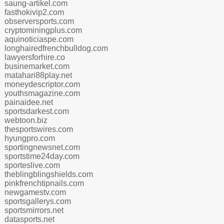
saung-artikel.com
fasthokivip2.com
observersports.com
cryptominingplus.com
aquinoticiaspe.com
longhairedfrenchbulldog.com
lawyersforhire.co
businemarket.com
matahari88play.net
moneydescriptor.com
youthsmagazine.com
painaidee.net
sportsdarkest.com
webtoon.biz
thesportswires.com
hyungpro.com
sportingnewsnet.com
sportstime24day.com
sporteslive.com
theblingblingshields.com
pinkfrenchtipnails.com
newgamestv.com
sportsgallerys.com
sportsmirrors.net
datasports.net