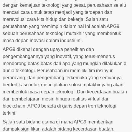
dengan kemajuan teknologi yang pesat, perusahaan selalu
mencari cara untuk tetap menjadi yang terdepan dan
merevolusi cara kita hidup dan bekerja. Salah satu
perusahaan yang memimpin dalam hal ini adalah APG9,
sebuah perusahaan teknologi mutakhir yang membentuk
masa depan inovasi dalam industri ini.
APG9 dikenal dengan upaya penelitian dan
pengembangannya yang inovatif, yang terus-menerus
mendorong batas-batas dari apa yang mungkin dilakukan di
dunia teknologi. Perusahaan ini memiliki tim insinyur,
perancang, dan pengembang terkemuka yang semuanya
berdedikasi untuk menciptakan solusi mutakhir yang akan
membentuk masa depan teknologi. Dari kecerdasan buatan
dan pembelajaran mesin hingga realitas virtual dan
blockchain, APG9 berada di garis depan tren teknologi
terkini.
Salah satu bidang utama di mana APG9 memberikan
dampak signifikan adalah bidang kecerdasan buatan.