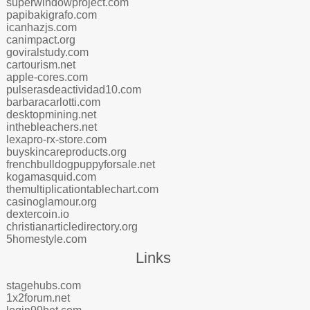
superwindowproject.com
papibakigrafo.com
icanhazjs.com
canimpact.org
goviralstudy.com
cartourism.net
apple-cores.com
pulserasdeactividad10.com
barbaracarlotti.com
desktopmining.net
inthebleachers.net
lexapro-rx-store.com
buyskincareproducts.org
frenchbulldogpuppyforsale.net
kogamasquid.com
themultiplicationtablechart.com
casinoglamour.org
dextercoin.io
christianarticledirectory.org
5homestyle.com
Links
stagehubs.com
1x2forum.net