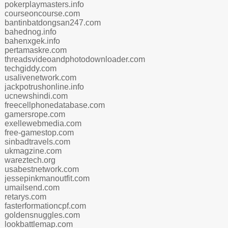
pokerplaymasters.info
courseoncourse.com
bantinbatdongsan247.com
bahednog.info
bahenxgek.info
pertamaskre.com
threadsvideoandphotodownloader.com
techgiddy.com
usalivenetwork.com
jackpotrushonline.info
ucnewshindi.com
freecellphonedatabase.com
gamersrope.com
exellewebmedia.com
free-gamestop.com
sinbadtravels.com
ukmagzine.com
wareztech.org
usabestnetwork.com
jessepinkmanoutfit.com
umailsend.com
retarys.com
fasterformationcpf.com
goldensnuggles.com
lookbattlemap.com