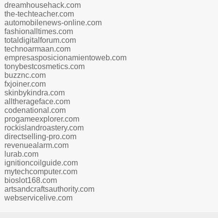
dreamhousehack.com
the-techteacher.com
automobilenews-online.com
fashionalltimes.com
totaldigitalforum.com
technoarmaan.com
empresasposicionamientoweb.com
tonybestcosmetics.com
buzznc.com
fxjoiner.com
skinbykindra.com
alltherageface.com
codenational.com
progameexplorer.com
rockislandroastery.com
directselling-pro.com
revenuealarm.com
lurab.com
ignitioncoilguide.com
mytechcomputer.com
bioslot168.com
artsandcraftsauthority.com
webservicelive.com