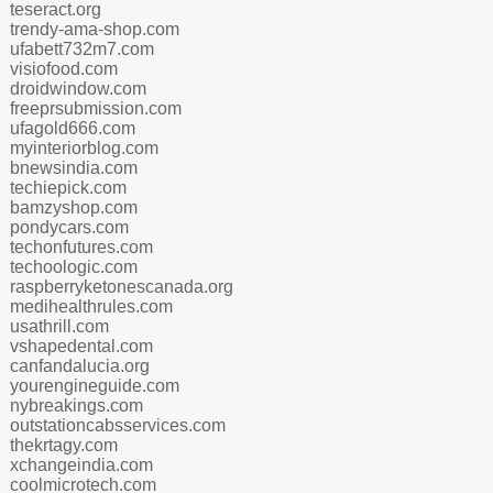
teseract.org
trendy-ama-shop.com
ufabett732m7.com
visiofood.com
droidwindow.com
freeprsubmission.com
ufagold666.com
myinteriorblog.com
bnewsindia.com
techiepick.com
bamzyshop.com
pondycars.com
techonfutures.com
techoologic.com
raspberryketonescanada.org
medihealthrules.com
usathrill.com
vshapedental.com
canfandalucia.org
yourengineguide.com
nybreakings.com
outstationcabsservices.com
thekrtagy.com
xchangeindia.com
coolmicrotech.com